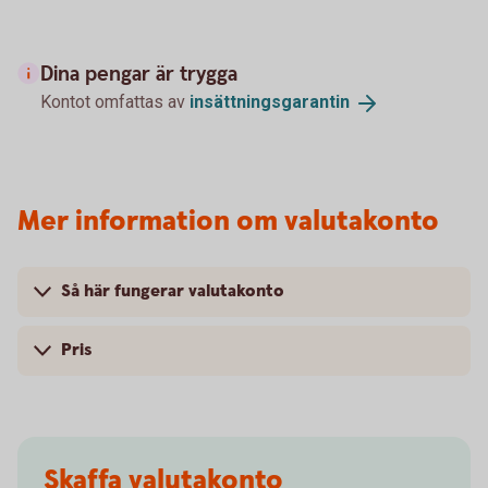
Dina pengar är trygga
Kontot omfattas av
insättningsgarantin
Mer information om valutakonto
Så här fungerar valutakonto
Pris
Skaffa valutakonto