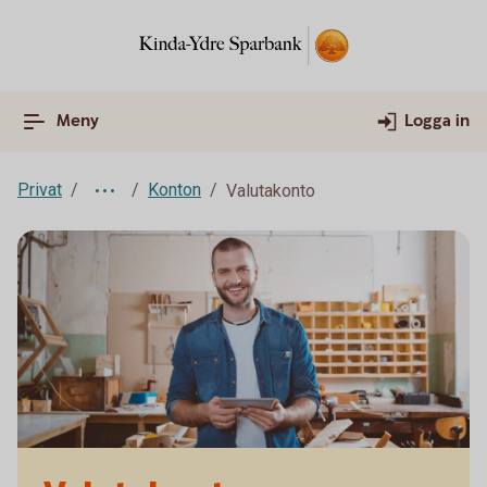
Meny
Logga in
Privat
Konton
Valutakonto