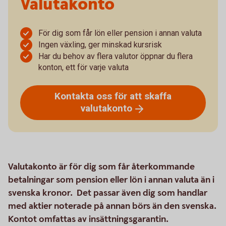
Valutakonto
För dig som får lön eller pension i annan valuta
Ingen växling, ger minskad kursrisk
Har du behov av flera valutor öppnar du flera
konton, ett för varje valuta
Kontakta oss för att skaffa
valutakonto
Valutakonto är för dig som får återkommande
betalningar som pension eller lön i annan valuta än i
svenska kronor. Det passar även dig som handlar
med aktier noterade på annan börs än den svenska.
Kontot omfattas av insättningsgarantin.