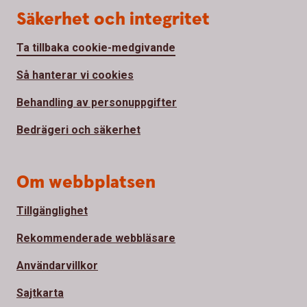
Säkerhet och integritet
Ta tillbaka cookie-medgivande
Så hanterar vi cookies
Behandling av personuppgifter
Bedrägeri och säkerhet
Om webbplatsen
Tillgänglighet
Rekommenderade webbläsare
Användarvillkor
Sajtkarta