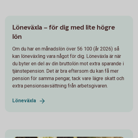
Löneväxla – för dig med lite högre
lön
Om du har en månadslön över 56 100 (år 2026) så
kan löneväxling vara något för dig. Löneväxla är när
du byter en del av din bruttolön mot extra sparande i
tjänstepension. Det är bra eftersom du kan få mer
pension för samma pengar, tack vare lägre skatt och
extra pensionsavsättning från arbetsgivaren.
Löneväxla