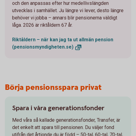
och den anpassas efter hur medellivslängden
utvecklas i samhället. Ju längre vi lever, desto längre
behöver vi jobba – annars blir pensionerna väldigt
låga. 2026 är riktåldern 67 år.
Riktåldern – när kan jag ta ut allmän pension
(pensionsmyndigheten.se)
Börja pensionsspara privat
Spara i våra generationsfonder
Med våra så kallade generationsfonder, Transfer, är
det enkelt att spara till pensionen. Du väljer fond
utifrån det årtionde du är född – 50-tal, 60-tal, 70-tal,