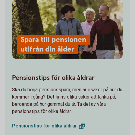
Spara till pensionen
utifrån din ålder
Pensionstips för olika åldrar
Ska du börja pensionsspara, men är osäker på hur du
kommer i gång? Det finns olika saker att tänka på,
beroende på hur gammal du är. Ta del av våra
pensionstips för olika åldrar.
Pensionstips för olika
åldrar