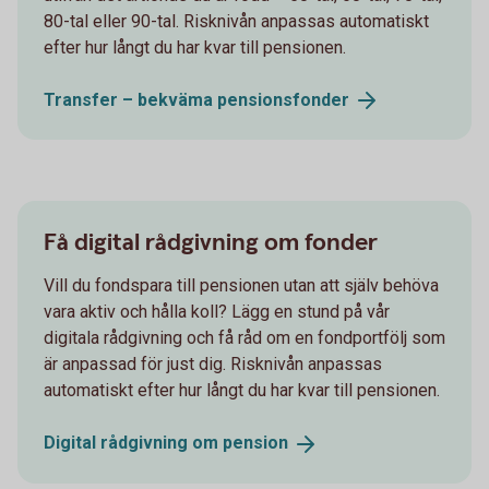
80-tal eller 90-tal. Risknivån anpassas automatiskt
efter hur långt du har kvar till pensionen.
Transfer – bekväma
pensionsfonder
Få digital rådgivning om fonder
Vill du fondspara till pensionen utan att själv behöva
vara aktiv och hålla koll? Lägg en stund på vår
digitala rådgivning och få råd om en fondportfölj som
är anpassad för just dig. Risknivån anpassas
automatiskt efter hur långt du har kvar till pensionen.
Digital rådgivning om
pension