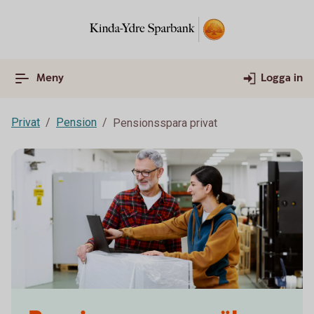
Meny
Logga in
Privat
Pension
Pensionsspara privat