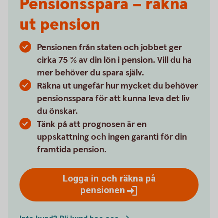
Pensionsspara – räkna
ut pension
Pensionen från staten och jobbet ger
cirka 75 % av din lön i pension. Vill du ha
mer behöver du spara själv.
Räkna ut ungefär hur mycket du behöver
pensionsspara för att kunna leva det liv
du önskar.
Tänk på att prognosen är en
uppskattning och ingen garanti för din
framtida pension.
Logga in och räkna på
pensionen