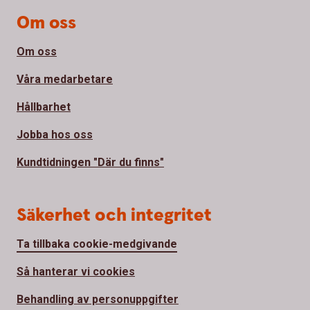
Om oss
Om oss
Våra medarbetare
Hållbarhet
Jobba hos oss
Kundtidningen "Där du finns"
Säkerhet och integritet
Ta tillbaka cookie-medgivande
Så hanterar vi cookies
Behandling av personuppgifter