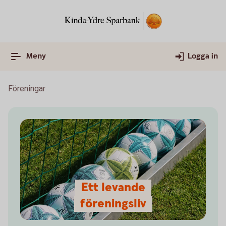
Meny
Logga in
Föreningar
Ett levande
föreningsliv