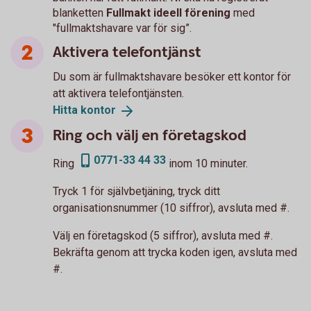
blanketten
Fullmakt ideell förening
med
"fullmaktshavare var för sig”.
Aktivera telefontjänst
Du som är fullmaktshavare besöker ett kontor för
att aktivera telefontjänsten.
Hitta
kontor
Ring och välj en företagskod
0771-33 44 33
Ring
inom 10 minuter.
Tryck 1 för självbetjäning, tryck ditt
organisationsnummer (10 siffror), avsluta med #.
Välj en företagskod (5 siffror), avsluta med #.
Bekräfta genom att trycka koden igen, avsluta med
#.