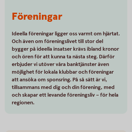
Föreningar
Ideella föreningar ligger oss varmt om hjärtat.
Och även om föreningslivet till stor del
bygger på ideella insatser krävs ibland kronor
och ören för att kunna ta nästa steg. Därför
erbjuder vi utöver våra banktjänster även
möjlighet för lokala klubbar och föreningar
att ansöka om sponsring. På så sätt är vi,
tillsammans med dig och din förening, med
och skapar ett levande föreningsliv – för hela
regionen.