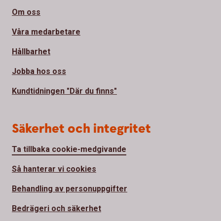
Om oss
Våra medarbetare
Hållbarhet
Jobba hos oss
Kundtidningen "Där du finns"
Säkerhet och integritet
Ta tillbaka cookie-medgivande
Så hanterar vi cookies
Behandling av personuppgifter
Bedrägeri och säkerhet