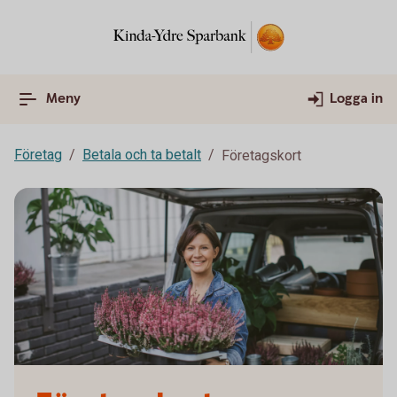
Meny
Logga in
Företag
Betala och ta betalt
Företagskort