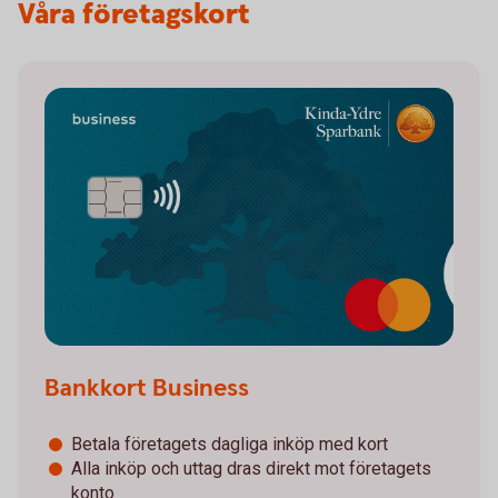
Våra företagskort
Bankkort Business
Betala företagets dagliga inköp med kort
Alla inköp och uttag dras direkt mot företagets
konto