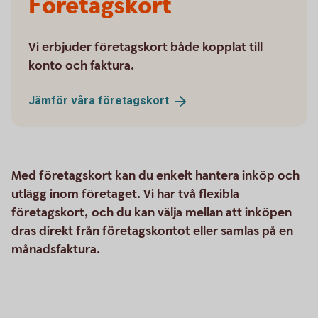
Företagskort
Vi erbjuder företagskort både kopplat till
konto och faktura.
Jämför våra
företagskort
Med företagskort kan du enkelt hantera inköp och
utlägg inom företaget. Vi har två flexibla
företagskort, och du kan välja mellan att inköpen
dras direkt från företagskontot eller samlas på en
månadsfaktura.