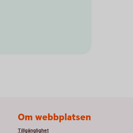
Om webbplatsen
Tillgänglighet