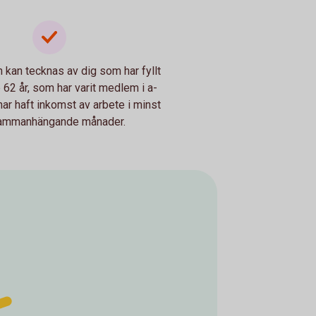
 kan tecknas av dig som har fyllt
 62 år, som har varit medlem i a-
ar haft inkomst av arbete i minst
ammanhängande månader.