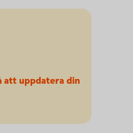
 att uppdatera din