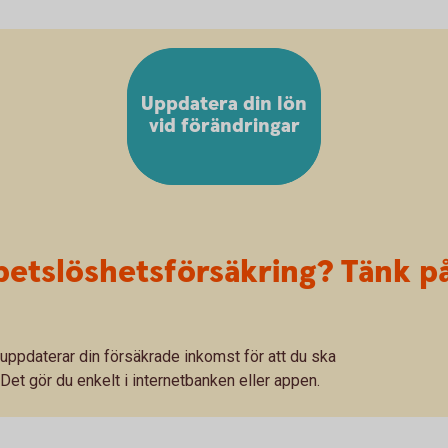
Uppdatera din lön
vid förändringar
betslöshetsförsäkring? Tänk på
u uppdaterar din försäkrade inkomst för att du ska
 Det gör du enkelt i internetbanken eller appen.