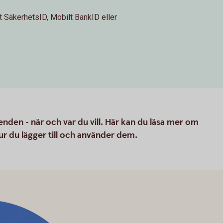
 SäkerhetsID, Mobilt BankID eller
nden - när och var du vill. Här kan du läsa mer om
ur du lägger till och använder dem.