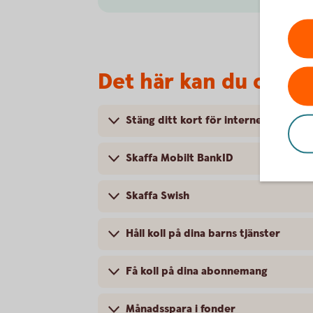
Det här kan du också
Stäng ditt kort för internetköp
Skaffa Mobilt BankID
Skaffa Swish
Håll koll på dina barns tjänster
Få koll på dina abonnemang
Månadsspara i fonder