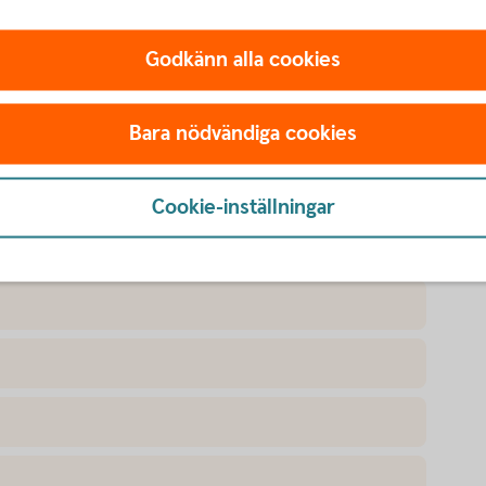
Godkänn alla cookies
 göra i appen
Bara nödvändiga cookies
Cookie-inställningar