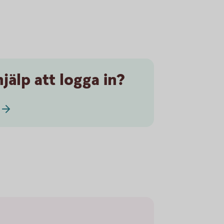
jälp att logga in?