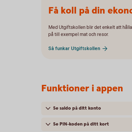
Få koll på din ekon
Med Utgiftskollen blir det enkelt att hålla
på till exempel mat och resor.
Så funkar
Utgiftskollen
Funktioner i appen
Se saldo på ditt konto
Se PIN-koden på ditt kort