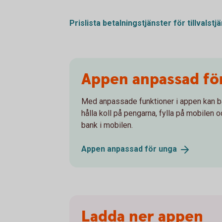
Prislista betalningstjänster för
tillvalstj
Appen anpassad fö
Med anpassade funktioner i appen kan b
hålla koll på pengarna, fylla på mobilen 
bank i mobilen.
Appen anpassad för
unga
Ladda ner appen