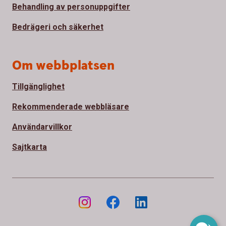
Behandling av personuppgifter
Bedrägeri och säkerhet
Om webbplatsen
Tillgänglighet
Rekommenderade webbläsare
Användarvillkor
Sajtkarta