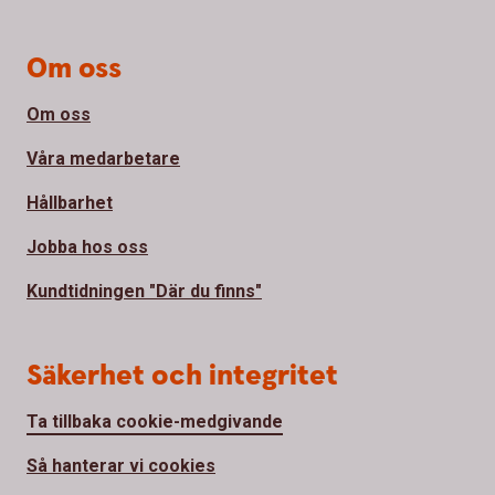
Om oss
Om oss
Våra medarbetare
Hållbarhet
Jobba hos oss
Kundtidningen "Där du finns"
Säkerhet och integritet
Ta tillbaka cookie-medgivande
Så hanterar vi cookies