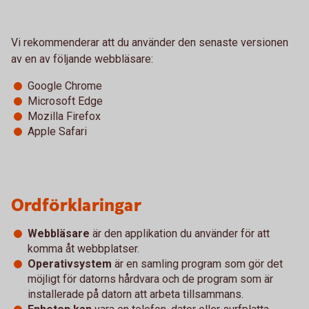
Vi rekommenderar att du använder den senaste versionen
av en av följande webbläsare:
Google Chrome
Microsoft Edge
Mozilla Firefox
Apple Safari
Ordförklaringar
Webbläsare
är den applikation du använder för att
komma åt webbplatser.
Operativsystem
är en samling program som gör det
möjligt för datorns hårdvara och de program som är
installerade på datorn att arbeta tillsammans.