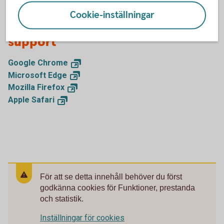
Cookie-inställningar
Kontakta leverantören för
support
Google
Chrome
Microsoft
Edge
Mozilla
Firefox
Apple
Safari
För att se detta innehåll behöver du först
godkänna cookies för Funktioner, prestanda
och statistik.
Inställningar för cookies