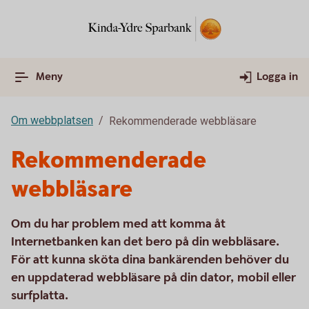
Meny
Logga in
Om webbplatsen
Rekommenderade webbläsare
Rekommenderade
webbläsare
Om du har problem med att komma åt
Internetbanken kan det bero på din webbläsare.
För att kunna sköta dina bankärenden behöver du
en uppdaterad webbläsare på din dator, mobil eller
surfplatta.