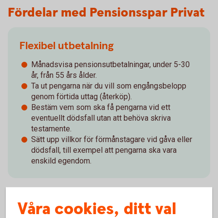
Fördelar med Pensionsspar Privat
Flexibel utbetalning
Månadsvisa pensionsutbetalningar, under 5-30
år, från 55 års ålder.
Ta ut pengarna när du vill som engångsbelopp
genom förtida uttag (återköp).
Bestäm vem som ska få pengarna vid ett
eventuellt dödsfall utan att behöva skriva
testamente.
Sätt upp villkor för förmånstagare vid gåva eller
dödsfall, till exempel att pengarna ska vara
enskild egendom.
Våra cookies, ditt val