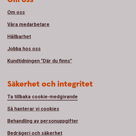
Om oss
Våra medarbetare
Hållbarhet
Jobba hos oss
Kundtidningen "Där du finns"
Säkerhet och integritet
Ta tillbaka cookie-medgivande
Så hanterar vi cookies
Behandling av personuppgifter
Bedrägeri och säkerhet