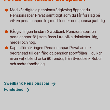
Med vår digitala pensionsrådgivning öppnar du
Pensionsspar Privat samtidigt som du får förslag på
vilken pensionsportfölj med fonder som passar just dig.
Rådgivningen landar i Swedbank Pensionsspar, en
pensionsportfölj som finns i tre olika risknivåer: låg,
medel och hög.
Kapitalförsäkringen Pensionsspar Privat är inte
begränsad till den färdiga pensionsportföljen – du kan
även välja bland cirka 80 fonder, från Swedbank Robur
och andra fondbolag.
Swedbank
Pensionsspar
Fondutbud