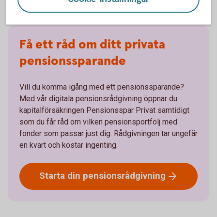
Få ett råd om ditt privata
pensionssparande
Vill du komma igång med ett pensionssparande?
Med vår digitala pensionsrådgivning öppnar du
kapitalförsäkringen Pensionsspar Privat samtidigt
som du får råd om vilken pensionsportfölj med
fonder som passar just dig. Rådgivningen tar ungefär
en kvart och kostar ingenting.
Starta din
pensionsrådgivning