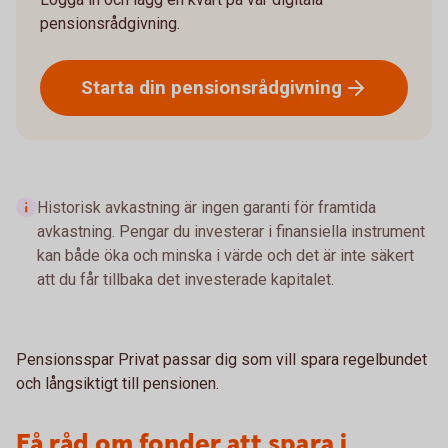
pensionsrådgivning.
Starta din
pensionsrådgivning
Historisk avkastning är ingen garanti för framtida
avkastning. Pengar du investerar i finansiella instrument
kan både öka och minska i värde och det är inte säkert
att du får tillbaka det investerade kapitalet.
Pensionsspar Privat passar dig som vill spara regelbundet
och långsiktigt till pensionen.
Få råd om fonder att spara i