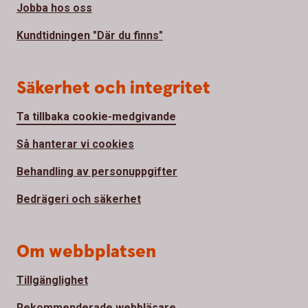
Jobba hos oss
Kundtidningen "Där du finns"
Säkerhet och integritet
Ta tillbaka cookie-medgivande
Så hanterar vi cookies
Behandling av personuppgifter
Bedrägeri och säkerhet
Om webbplatsen
Tillgänglighet
Rekommenderade webbläsare