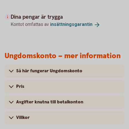
Dina pengar är trygga
Kontot omfattas av
insättningsgarantin
Ungdomskonto – mer information
Så här fungerar Ungdomskonto
Pris
Avgifter knutna till betalkonton
Villkor