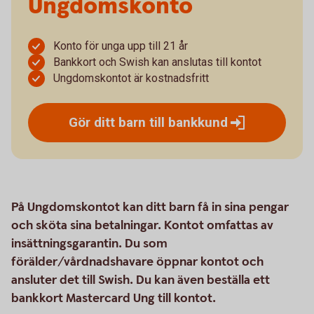
Ungdomskonto
Konto för unga upp till 21 år
Bankkort och Swish kan anslutas till kontot
Ungdomskontot är kostnadsfritt
Gör ditt barn till
bankkund
På Ungdomskontot kan ditt barn få in sina pengar
och sköta sina betalningar. Kontot omfattas av
insättningsgarantin. Du som
förälder/vårdnadshavare öppnar kontot och
ansluter det till Swish. Du kan även beställa ett
bankkort Mastercard Ung till kontot.