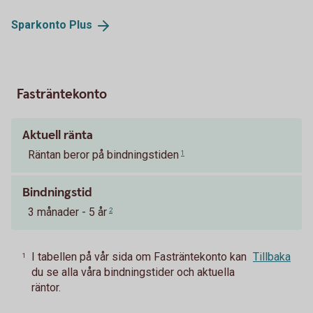
Sparkonto
Plus
Fasträntekonto
Aktuell ränta
Räntan beror på bindningstiden
1
Bindningstid
3 månader - 5 år
2
I tabellen på vår sida om Fasträntekonto kan
Tillbaka
1
du se alla våra bindningstider och aktuella
räntor.