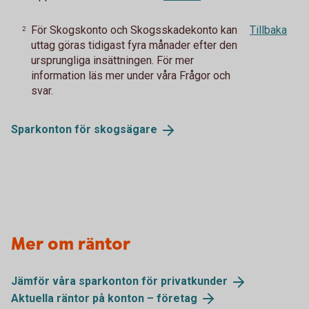
För Skogskonto och Skogsskadekonto kan
Tillbaka
2
uttag göras tidigast fyra månader efter den
ursprungliga insättningen. För mer
information läs mer under våra Frågor och
svar.
Sparkonton för
skogsägare
Mer om räntor
Jämför våra sparkonton för
privatkunder
Aktuella räntor på konton –
företag