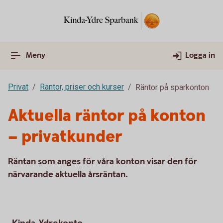
Meny
Logga in
Privat
Räntor, priser och kurser
Räntor på sparkonton
Aktuella räntor på konton
– privatkunder
Räntan som anges för våra konton visar den för
närvarande aktuella årsräntan.