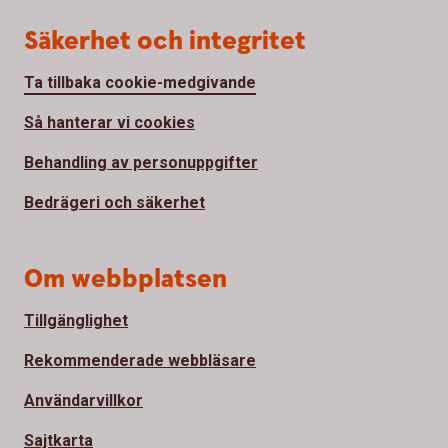
Säkerhet och integritet
Ta tillbaka cookie-medgivande
Så hanterar vi cookies
Behandling av personuppgifter
Bedrägeri och säkerhet
Om webbplatsen
Tillgänglighet
Rekommenderade webbläsare
Användarvillkor
Sajtkarta