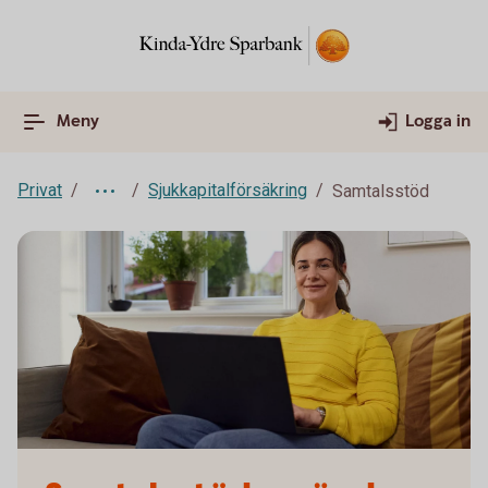
Meny
Logga in
Privat
Sjukkapitalförsäkring
Samtalsstöd