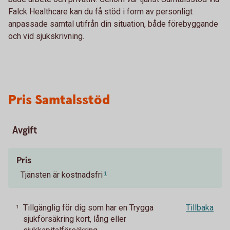
Falck Healthcare kan du få stöd i form av personligt
anpassade samtal utifrån din situation, både förebyggande
och vid sjukskrivning.
Pris Samtalsstöd
Avgift
Pris
Tjänsten är kostnadsfri
1
Tillgänglig för dig som har en Trygga
Tillbaka
1
sjukförsäkring kort, lång eller