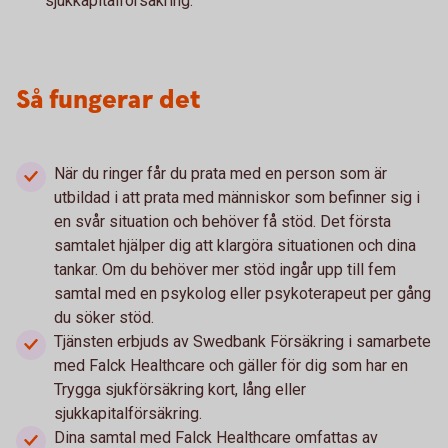
sjukkapitalförsäkring.
Så fungerar det
När du ringer får du prata med en person som är
utbildad i att prata med människor som befinner sig i
en svår situation och behöver få stöd. Det första
samtalet hjälper dig att klargöra situationen och dina
tankar. Om du behöver mer stöd ingår upp till fem
samtal med en psykolog eller psykoterapeut per gång
du söker stöd.
Tjänsten erbjuds av Swedbank Försäkring i samarbete
med Falck Healthcare och gäller för dig som har en
Trygga sjukförsäkring kort, lång eller
sjukkapitalförsäkring.
Dina samtal med Falck Healthcare omfattas av