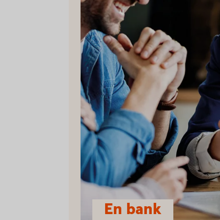
En bank