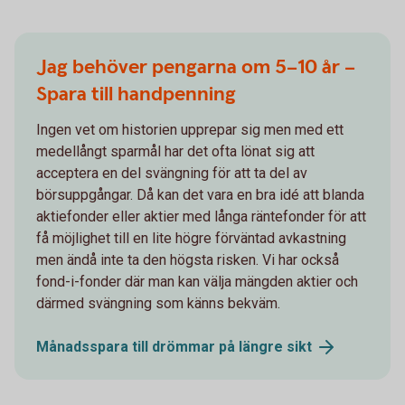
Jag behöver pengarna om 5–10 år –
Spara till handpenning
Ingen vet om historien upprepar sig men med ett
medellångt sparmål har det ofta lönat sig att
acceptera en del svängning för att ta del av
börsuppgångar. Då kan det vara en bra idé att blanda
aktiefonder eller aktier med långa räntefonder för att
få möjlighet till en lite högre förväntad avkastning
men ändå inte ta den högsta risken. Vi har också
fond-i-fonder där man kan välja mängden aktier och
därmed svängning som känns bekväm.
Månadsspara till drömmar på längre
sikt