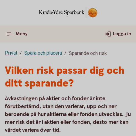
Meny
Logga in
Privat
Spara och placera
Sparande och risk
Vilken risk passar dig och
ditt sparande?
Avkastningen på aktier och fonder är inte
förutbestämd, utan den varierar, upp och ner
beroende på hur aktierna eller fonden utvecklas. Ju
mer risk det är i aktien eller fonden, desto mer kan
värdet variera över tid.