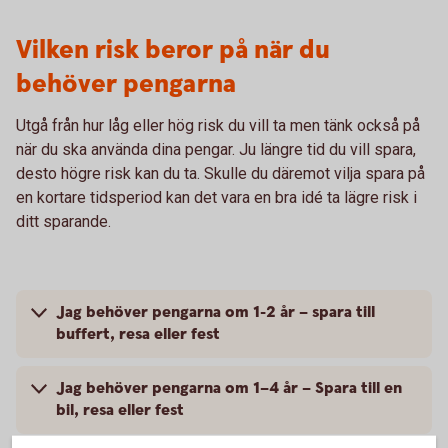
Vilken risk beror på när du
behöver pengarna
Utgå från hur låg eller hög risk du vill ta men tänk också på
när du ska använda dina pengar. Ju längre tid du vill spara,
desto högre risk kan du ta. Skulle du däremot vilja spara på
en kortare tidsperiod kan det vara en bra idé ta lägre risk i
ditt sparande.
Jag behöver pengarna om 1-2 år – spara till
buffert, resa eller fest
Jag behöver pengarna om 1–4 år – Spara till en
bil, resa eller fest