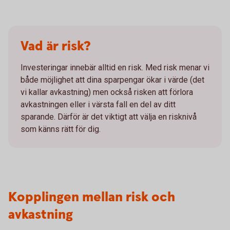
Vad är risk?
Investeringar innebär alltid en risk. Med risk menar vi
både möjlighet att dina sparpengar ökar i värde (det
vi kallar avkastning) men också risken att förlora
avkastningen eller i värsta fall en del av ditt
sparande. Därför är det viktigt att välja en risknivå
som känns rätt för dig.
Kopplingen mellan risk och
avkastning