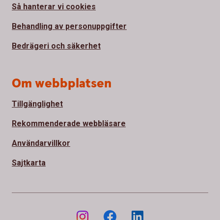
Så hanterar vi cookies
Behandling av personuppgifter
Bedrägeri och säkerhet
Om webbplatsen
Tillgänglighet
Rekommenderade webbläsare
Användarvillkor
Sajtkarta