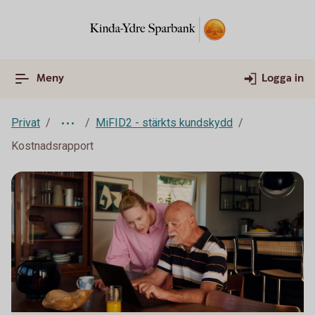
Meny
Logga in
Privat
MiFID2 - stärkts kundskydd
Kostnadsrapport