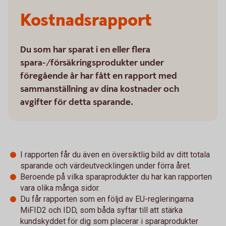
Kostnadsrapport
Du som har sparat i en eller flera
spara-/försäkringsprodukter under
föregående år har fått en rapport med
sammanställning av dina kostnader och
avgifter för detta sparande.
I rapporten får du även en översiktlig bild av ditt totala
sparande och värdeutvecklingen under förra året.
Beroende på vilka sparaprodukter du har kan rapporten
vara olika många sidor.
Du får rapporten som en följd av EU-regleringarna
MiFID2 och IDD, som båda syftar till att stärka
kundskyddet för dig som placerar i sparaprodukter