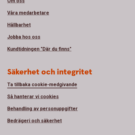
Om oss
Våra medarbetare
Hållbarhet
Jobba hos oss
Kundtidningen "Där du finns"
Säkerhet och integritet
Ta tillbaka cookie-medgivande
Så hanterar vi cookies
Behandling av personuppgifter
Bedrägeri och säkerhet