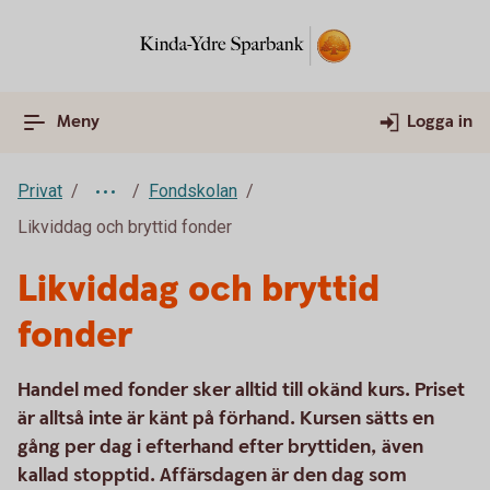
Meny
Logga in
Privat
Fondskolan
Likviddag och bryttid fonder
Likviddag och bryttid
fonder
Handel med fonder sker alltid till okänd kurs. Priset
är alltså inte är känt på förhand. Kursen sätts en
gång per dag i efterhand efter bryttiden, även
kallad stopptid. Affärsdagen är den dag som