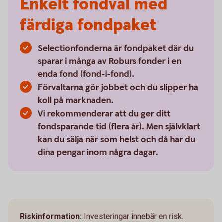
Enkelt fondval med
färdiga fondpaket
Selectionfonderna är fondpaket där du
sparar i många av Roburs fonder i en
enda fond (fond-i-fond).
Förvaltarna gör jobbet och du slipper ha
koll på marknaden.
Vi rekommenderar att du ger ditt
fondsparande tid (flera år). Men självklart
kan du sälja när som helst och då har du
dina pengar inom några dagar.
Riskinformation:
Investeringar innebär en risk.