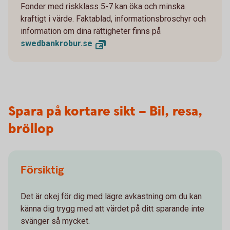
Fonder med riskklass 5-7 kan öka och minska
kraftigt i värde. Faktablad, informationsbroschyr och
information om dina rättigheter finns på
swedbankrobur.se
Spara på kortare sikt – Bil, resa,
bröllop
Försiktig
Det är okej för dig med lägre avkastning om du kan
känna dig trygg med att värdet på ditt sparande inte
svänger så mycket.