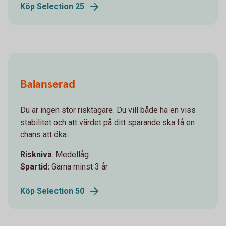
Köp Selection 25
Balanserad
Du är ingen stor risktagare. Du vill både ha en viss
stabilitet och att värdet på ditt sparande ska få en
chans att öka.
Risknivå
: Medellåg
Spartid:
Gärna minst 3 år
Köp Selection 50