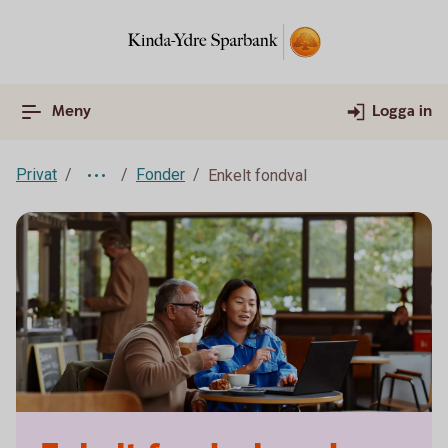
Meny
Logga in
Privat
Fonder
Enkelt fondval