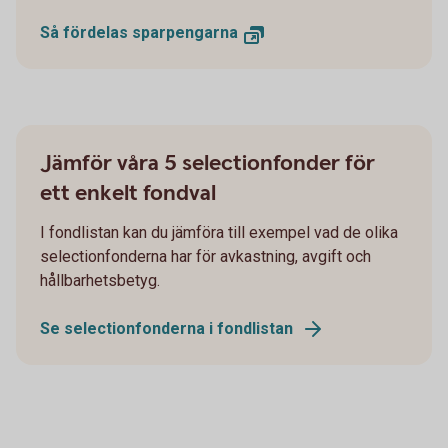
Så fördelas sparpengarna
Jämför våra 5 selectionfonder för
ett enkelt fondval
I fondlistan kan du jämföra till exempel vad de olika
selectionfonderna har för avkastning, avgift och
hållbarhetsbetyg.
Se selectionfonderna i fondlistan