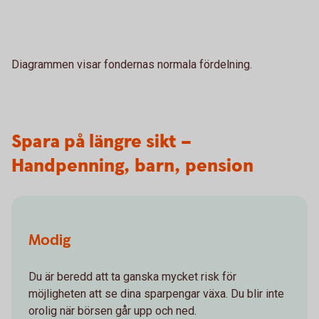
Diagrammen visar fondernas normala fördelning.
Spara på längre sikt –
Handpenning, barn, pension
Modig
Du är beredd att ta ganska mycket risk för
möjligheten att se dina sparpengar växa. Du blir inte
orolig när börsen går upp och ned.