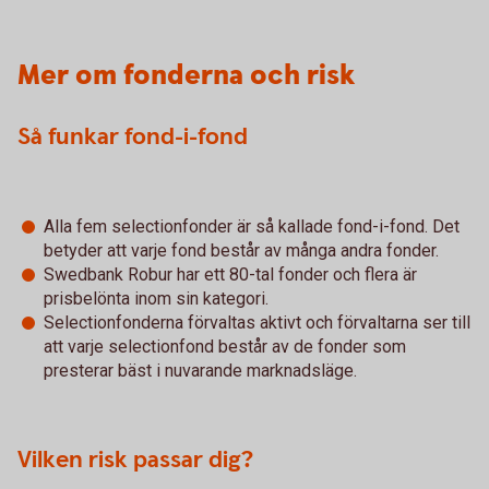
Mer om fonderna och risk
Så funkar fond-i-fond
Alla fem selectionfonder är så kallade fond-i-fond. Det
betyder att varje fond består av många andra fonder.
Swedbank Robur har ett 80-tal fonder och flera är
prisbelönta inom sin kategori.
Selectionfonderna förvaltas aktivt och förvaltarna ser till
att varje selectionfond består av de fonder som
presterar bäst i nuvarande marknadsläge.
Vilken risk passar dig?