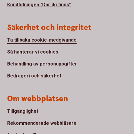
Kundtidningen "Där du finns"
Säkerhet och integritet
Ta tillbaka cookie-medgivande
Så hanterar vi cookies
Behandling av personuppgifter
Bedrägeri och säkerhet
Om webbplatsen
Tillgänglighet
Rekommenderade webbläsare