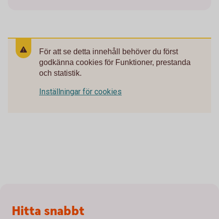
För att se detta innehåll behöver du först
godkänna cookies för Funktioner, prestanda
och statistik.
Inställningar för cookies
Sidfot
Hitta snabbt