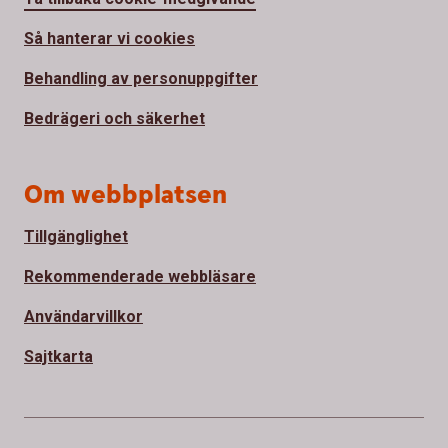
Så hanterar vi cookies
Behandling av personuppgifter
Bedrägeri och säkerhet
Om webbplatsen
Tillgänglighet
Rekommenderade webbläsare
Användarvillkor
Sajtkarta