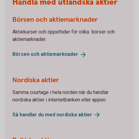
Handla med utländska aktier
Börsen och aktiemarknader
Aktiekurser och öppettider för olika börser och
aktiemarknader.
Börsen och
aktiemarknader
Nordiska aktier
Samma courtage i hela norden när du handlar
nordiska aktier i internetbanken eller appen.
Så handlar du med nordiska
aktier