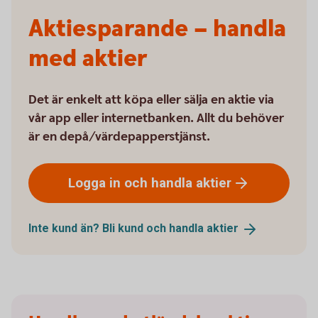
Aktiesparande – handla
med aktier
Det är enkelt att köpa eller sälja en aktie via
vår app eller internetbanken. Allt du behöver
är en depå/värdepapperstjänst.
Logga in och handla
aktier
Inte kund än? Bli kund och handla
aktier