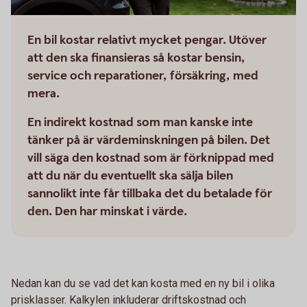
En bil kostar relativt mycket pengar. Utöver
att den ska finansieras så kostar bensin,
service och reparationer, försäkring, med
mera.
En indirekt kostnad som man kanske inte
tänker på är värdeminskningen på bilen. Det
vill säga den kostnad som är förknippad med
att du när du eventuellt ska sälja bilen
sannolikt inte får tillbaka det du betalade för
den. Den har minskat i värde.
Nedan kan du se vad det kan kosta med en ny bil i olika
prisklasser. Kalkylen inkluderar driftskostnad och