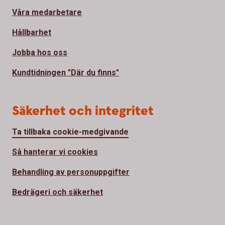
Våra medarbetare
Hållbarhet
Jobba hos oss
Kundtidningen "Där du finns"
Säkerhet och integritet
Ta tillbaka cookie-medgivande
Så hanterar vi cookies
Behandling av personuppgifter
Bedrägeri och säkerhet