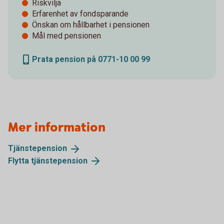
Riskvilja
Erfarenhet av fondsparande
Önskan om hållbarhet i pensionen
Mål med pensionen
Prata pension på 0771-10 00 99
Mer information
Tjänstepension
Flytta
tjänstepension