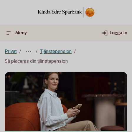
Meny
Logga in
Privat
Tjänstepension
Så placeras din tjänstepension