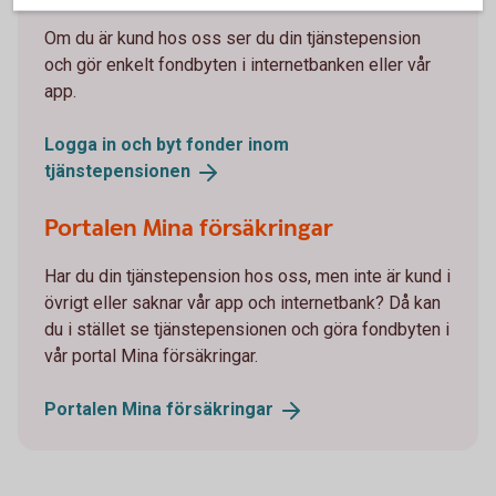
Om du är kund hos oss ser du din tjänstepension
och gör enkelt fondbyten i internetbanken eller vår
app.
Logga in och byt fonder inom
tjänstepensionen
Portalen Mina försäkringar
Har du din tjänstepension hos oss, men inte är kund i
övrigt eller saknar vår app och internetbank? Då kan
du i stället se tjänstepensionen och göra fondbyten i
vår portal Mina försäkringar.
Portalen Mina
försäkringar