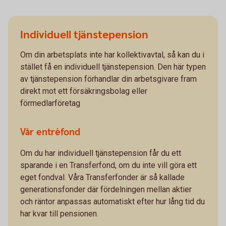
Individuell tjänstepension
Om din arbetsplats inte har kollektivavtal, så kan du i
stället få en individuell tjänstepension. Den här typen
av tjänstepension förhandlar din arbetsgivare fram
direkt mot ett försäkringsbolag eller
förmedlarföretag
Vår entréfond
Om du har individuell tjänstepension får du ett
sparande i en Transferfond, om du inte vill göra ett
eget fondval. Våra Transferfonder är så kallade
generationsfonder där fördelningen mellan aktier
och räntor anpassas automatiskt efter hur lång tid du
har kvar till pensionen.