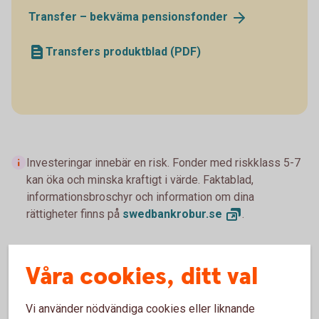
Transfer – bekväma
pensionsfonder
Transfers produktblad (PDF)
Investeringar innebär en risk. Fonder med riskklass 5-7
kan öka och minska kraftigt i värde. Faktablad,
informationsbroschyr och information om dina
rättigheter finns på
swedbankrobur.
se
.
Våra cookies, ditt val
Byt fonder
Vi använder nödvändiga cookies eller liknande