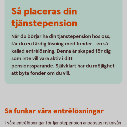
Så placeras din
tjänstepension
När du börjar ha din tjänstepension hos oss,
får du en färdig lösning med fonder - en så
kallad entrélösning. Denna är skapad för dig
som inte vill vara aktiv i ditt
pensionssparande. Självklart har du möjlighet
att byta fonder om du vill.
Så funkar våra entrélösningar
I våra entrélösningar för tjänstepension anpassas risknivån