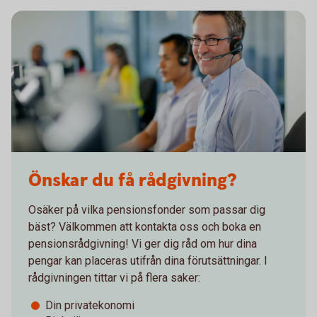
Önskar du få rådgivning?
Osäker på vilka pensionsfonder som passar dig
bäst? Välkommen att kontakta oss och boka en
pensionsrådgivning! Vi ger dig råd om hur dina
pengar kan placeras utifrån dina förutsättningar. I
rådgivningen tittar vi på flera saker:
Din privatekonomi