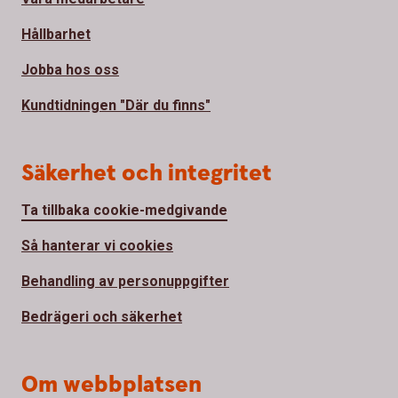
Hållbarhet
Jobba hos oss
Kundtidningen "Där du finns"
Säkerhet och integritet
Ta tillbaka cookie-medgivande
Så hanterar vi cookies
Behandling av personuppgifter
Bedrägeri och säkerhet
Om webbplatsen