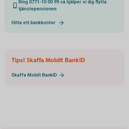
Ring 0771-10 00 99 så hjälper vi dig flytta
tjänstepensionen
Hitta ett bankkontor
Tips! Skaffa Mobilt BankID
Skaffa Mobilt BankID