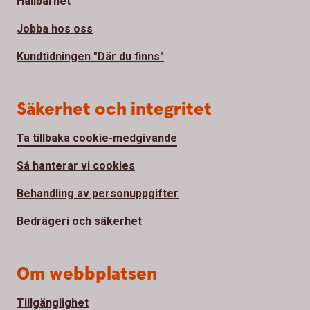
Hållbarhet
Jobba hos oss
Kundtidningen "Där du finns"
Säkerhet och integritet
Ta tillbaka cookie-medgivande
Så hanterar vi cookies
Behandling av personuppgifter
Bedrägeri och säkerhet
Om webbplatsen
Tillgänglighet