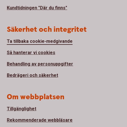
Kundtidningen "Där du finns"
Säkerhet och integritet
Ta tillbaka cookie-medgivande
Så hanterar vi cookies
Behandling av personuppgifter
Bedrägeri och säkerhet
Om webbplatsen
Tillgänglighet
Rekommenderade webbläsare