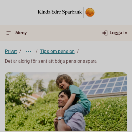
Meny
Logga in
Privat
Tips om pension
Det är aldrig för sent att börja pensionsspara