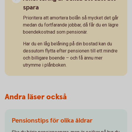
spara
Prioritera att amortera bolån så mycket det går
medan du fortfarande jobbar, då får du en lägre
boendekostnad som pensionär.
Har du en låg belåning på din bostad kan du
dessutom flytta efter pensionen till ett mindre
och billigare boende – och få ännu mer
utrymme i plånboken.
Andra läser också
Pensionstips för olika åldrar