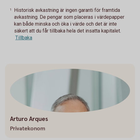
Historisk avkastning är ingen garanti för framtida
1
avkastning. De pengar som placeras i värdepapper
kan både minska och öka i värde och det är inte
säkert att du får tillbaka hela det insatta kapitalet.
Tillbaka
Arturo Arques
Privatekonom