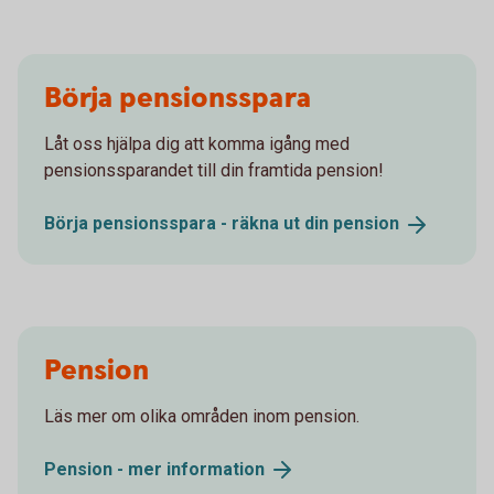
Börja pensionsspara
Låt oss hjälpa dig att komma igång med
pensionssparandet till din framtida pension!
Börja pensionsspara - räkna ut din
pension
Pension
Läs mer om olika områden inom pension.
Pension - mer
information