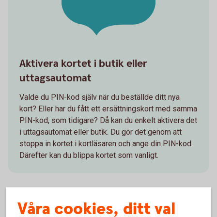
Aktivera kortet i butik eller
uttagsautomat
Valde du PIN-kod själv när du beställde ditt nya
kort? Eller har du fått ett ersättningskort med samma
PIN-kod, som tidigare? Då kan du enkelt aktivera det
i uttagsautomat eller butik. Du gör det genom att
stoppa in kortet i kortläsaren och ange din PIN-kod.
Därefter kan du blippa kortet som vanligt.
Våra cookies, ditt val