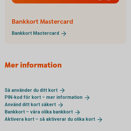
Bankkort Mastercard
Bankkort
Mastercard
Mer information
Så använder du ditt
kort
PIN-kod för kort – mer
information
Använd ditt kort
säkert
Bankkort – våra olika
bankkort
Aktivera kort – så aktiverar du olika
kort