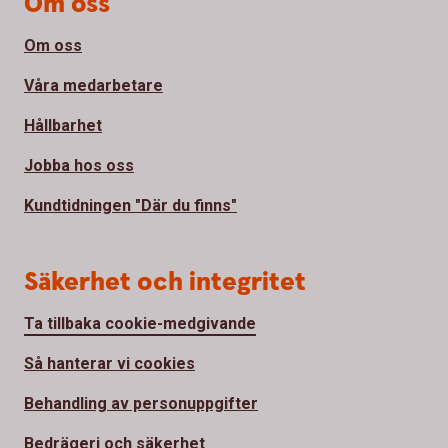
Om oss
Om oss
Våra medarbetare
Hållbarhet
Jobba hos oss
Kundtidningen "Där du finns"
Säkerhet och integritet
Ta tillbaka cookie-medgivande
Så hanterar vi cookies
Behandling av personuppgifter
Bedrägeri och säkerhet