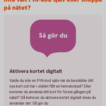
på nätet?
Så gör du
Aktivera kortet digitalt
Valde du inte en PIN-kod själv när du beställde ditt
nya kort och har i stället fått en hemskickad? Eller
kommer du använda ditt kort för första gången på
nätet? Då behöver du aktivera kortet digitalt innan du
använder det. Så gör du: