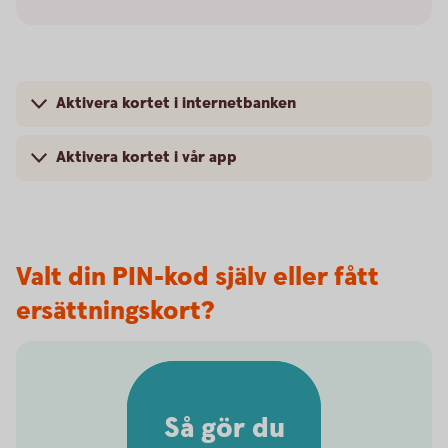
Aktivera kortet i internetbanken
Aktivera kortet i vår app
Valt din PIN-kod själv eller fått
ersättningskort?
Så gör du