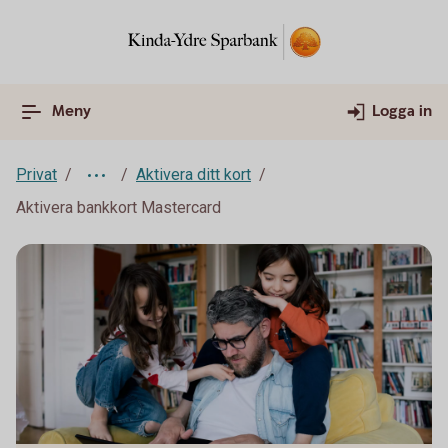
Meny
Logga in
Privat
Aktivera ditt kort
Aktivera bankkort Mastercard