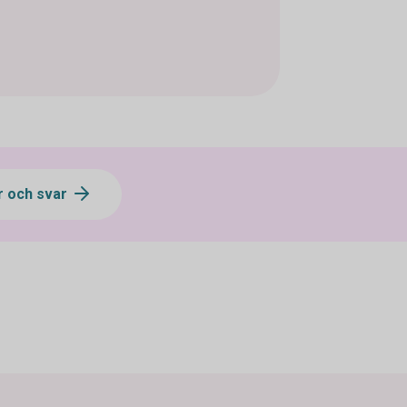
r och svar