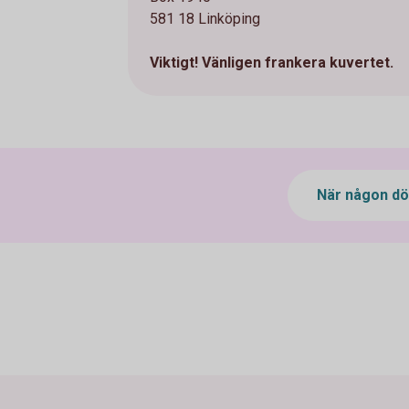
581 18 Linköping
Viktigt!
Vänligen frankera kuvertet.
När någon d