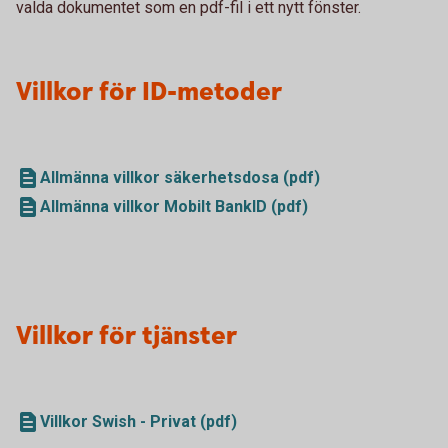
valda dokumentet som en pdf-fil i ett nytt fönster.
Villkor för ID-metoder
Allmänna villkor säkerhetsdosa (pdf)
Allmänna villkor Mobilt BankID (pdf)
Villkor för tjänster
Villkor Swish - Privat (pdf)