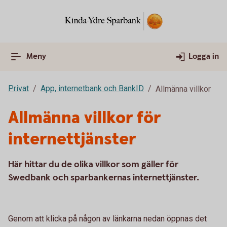
Meny
Logga in
Privat
App, internetbank och BankID
Allmänna villkor
Allmänna villkor för
internettjänster
Här hittar du de olika villkor som gäller för
Swedbank och sparbankernas internettjänster.
Genom att klicka på någon av länkarna nedan öppnas det