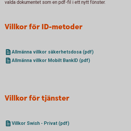
valda dokumentet som en pdf-fil i ett nytt fönster.
Villkor för ID-metoder
Allmänna villkor säkerhetsdosa (pdf)
Allmänna villkor Mobilt BankID (pdf)
Villkor för tjänster
Villkor Swish - Privat (pdf)