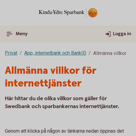
Meny
Logga in
Privat
App, internetbank och BankID
Allmänna villkor
Allmänna villkor för
internettjänster
Här hittar du de olika villkor som gäller för
Swedbank och sparbankernas internettjänster.
Genom att klicka på någon av länkarna nedan öppnas det