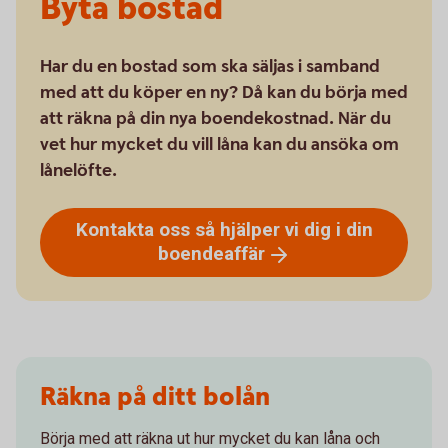
Byta bostad
Har du en bostad som ska säljas i samband
med att du köper en ny? Då kan du börja med
att räkna på din nya boendekostnad. När du
vet hur mycket du vill låna kan du ansöka om
lånelöfte.
Kontakta oss så hjälper vi dig i din
boendeaffär
Räkna på ditt bolån
Börja med att räkna ut hur mycket du kan låna och