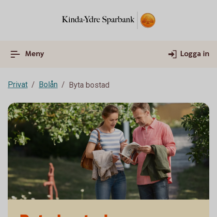
Meny
Logga in
Privat
Bolån
Byta bostad