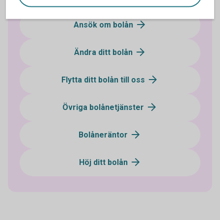
Ansök om bolån
Ändra ditt bolån
Flytta ditt bolån till oss
Övriga bolånetjänster
Bolåneräntor
Höj ditt bolån