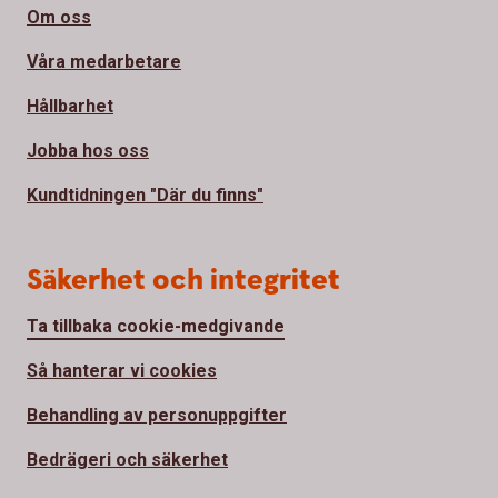
Om oss
Våra medarbetare
Hållbarhet
Jobba hos oss
Kundtidningen "Där du finns"
Säkerhet och integritet
Ta tillbaka cookie-medgivande
Så hanterar vi cookies
Behandling av personuppgifter
Bedrägeri och säkerhet