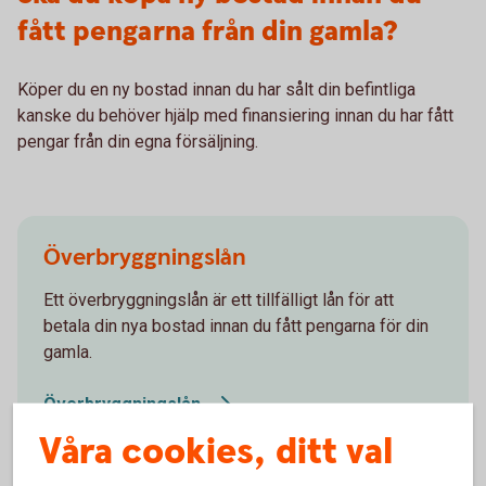
fått pengarna från din gamla?
Köper du en ny bostad innan du har sålt din befintliga
kanske du behöver hjälp med finansiering innan du har fått
pengar från din egna försäljning.
Överbryggningslån
Ett överbryggningslån är ett tillfälligt lån för att
betala din nya bostad innan du fått pengarna för din
gamla.
Överbryggningslån
Våra cookies, ditt val