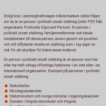
Enligt krav i penningtvättslagen måste banken ställa frågor
om du är en person i politiskt utsatt ställning (eller PEP, från
engelskans Politically Exposed Person). En person i
politiskt utsatt ställning, familjemedlemmar och kända
medarbetare till denna person, anses genom sin position
och sitt inflytande inneha en ställning som i sig utgör en
risk för att utnyttjas för bland annat mutbrott.
En person i politiskt utsatt ställning är en person som har
eller har haft viktiga offentliga funktioner i en stat eller i en
internationell organisation. Exempel på personer i politiskt
utsatt ställning:
Statschefen
Riksdagsledamöter
Statsministern och övriga ministrar i regeringskansliet
Domare i Högsta domstolen och Högsta