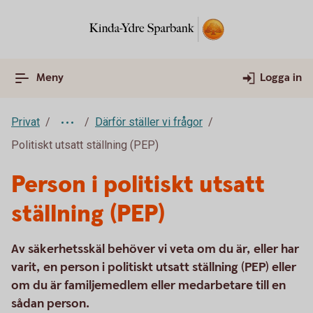
Meny
Logga in
Privat
Därför ställer vi frågor
Politiskt utsatt ställning (PEP)
Person i politiskt utsatt
ställning (PEP)
Av säkerhetsskäl behöver vi veta om du är, eller har
varit, en person i politiskt utsatt ställning (PEP) eller
om du är familjemedlem eller medarbetare till en
sådan person.