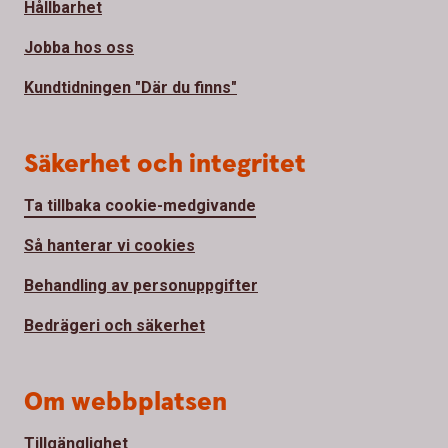
Hållbarhet
Jobba hos oss
Kundtidningen "Där du finns"
Säkerhet och integritet
Ta tillbaka cookie-medgivande
Så hanterar vi cookies
Behandling av personuppgifter
Bedrägeri och säkerhet
Om webbplatsen
Tillgänglighet