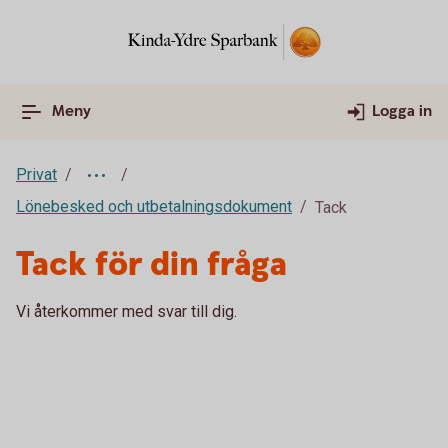
Meny
Logga in
Privat
Lönebesked och utbetalningsdokument
Tack
Tack för din fråga
Vi återkommer med svar till dig.