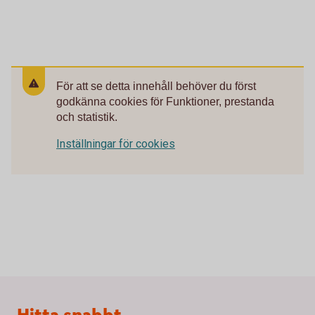
För att se detta innehåll behöver du först
godkänna cookies för Funktioner, prestanda
och statistik.
Inställningar för cookies
Sidfot