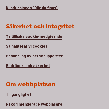
Kundtidningen "Där du finns"
Säkerhet och integritet
Ta tillbaka cookie-medgivande
Så hanterar vi cookies
Behandling av personuppgifter
Bedrägeri och säkerhet
Om webbplatsen
Tillgänglighet
Rekommenderade webbläsare