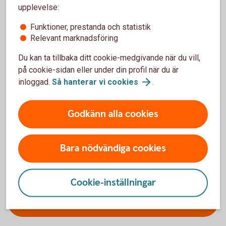
autobetalning?
upplevelse:
Funktioner, prestanda och statistik
Relevant marknadsföring
Du kan ta tillbaka ditt cookie-medgivande när du vill,
Så skaffar du Autobetalning
på cookie-sidan eller under din profil när du är
inloggad.
Så hanterar vi
cookies
.
Internetbanken
Godkänn alla cookies
Gör så här:
Logga in till internetbanken
Gå till Betala/överföra/e-faktura
Bara nödvändiga cookies
Välj anmäl e-faktura och följ instruktionen på sidan
Cookie-inställningar
Logga in och skaffa
Autobetalning