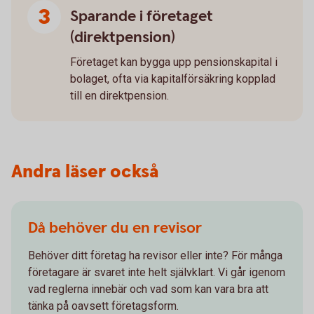
Sparande i företaget
(direktpension)
Företaget kan bygga upp pensionskapital i
bolaget, ofta via kapitalförsäkring kopplad
till en direktpension.
Andra läser också
Då behöver du en revisor
Behöver ditt företag ha revisor eller inte? För många
företagare är svaret inte helt självklart. Vi går igenom
vad reglerna innebär och vad som kan vara bra att
tänka på oavsett företagsform.