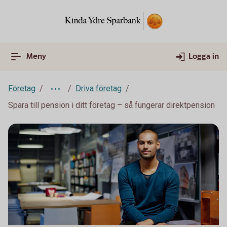
Meny
Logga in
Företag
Driva företag
Spara till pension i ditt företag – så fungerar direktpension