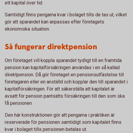
ett kapital över tid.
Samtidigt finns pengarna kvar i bolaget tills de tas ut, vilket
gör att sparandet kan anpassas efter företagets
ekonomiska situation.
Så fungerar direktpension
Om företaget vill koppla sparandet tydligt till en framtida
pension kan kapitalförsäkringen användas i en så kallad
direktpension. Då gör företaget en pensionsutfästelse till
företagaren eller en anställd och kopplar den till sparandet i
kapitalförsäkringen. För att säkerställa att kapitalet är
avsatt för pension pantsätts försäkringen till den som ska
få pensionen.
Den här konstruktionen gör att pengarna i praktiken är
reserverade för pensionen samtidigt som kapitalet finns
kvar i bolaget tills pensionen betalas ut.