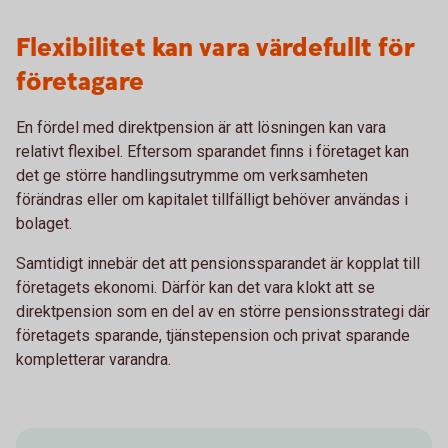
Flexibilitet kan vara värdefullt för
företagare
En fördel med direktpension är att lösningen kan vara
relativt flexibel. Eftersom sparandet finns i företaget kan
det ge större handlingsutrymme om verksamheten
förändras eller om kapitalet tillfälligt behöver användas i
bolaget.
Samtidigt innebär det att pensionssparandet är kopplat till
företagets ekonomi. Därför kan det vara klokt att se
direktpension som en del av en större pensionsstrategi där
företagets sparande, tjänstepension och privat sparande
kompletterar varandra.