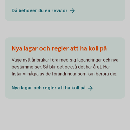
Då behöver du en
revisor
Nya lagar och regler att ha koll på
Varje nytt år brukar föra med sig lagändringar och nya
bestämmelser. Så blir det också det här året. Här
listar vi några av de förändringar som kan beröra dig.
Nya lagar och regler att ha koll
på