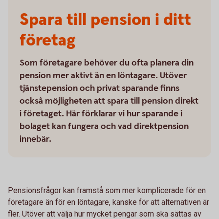
Spara till pension i ditt
företag
Som företagare behöver du ofta planera din
pension mer aktivt än en löntagare. Utöver
tjänstepension och privat sparande finns
också möjligheten att spara till pension direkt
i företaget. Här förklarar vi hur sparande i
bolaget kan fungera och vad direktpension
innebär.
Pensionsfrågor kan framstå som mer komplicerade för en
företagare än för en löntagare, kanske för att alternativen är
fler. Utöver att välja hur mycket pengar som ska sättas av