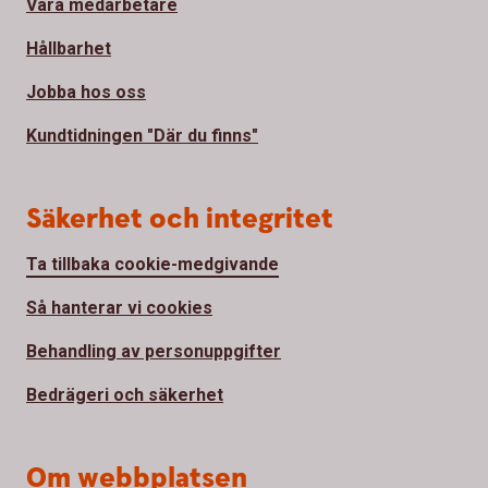
Våra medarbetare
Hållbarhet
Jobba hos oss
Kundtidningen "Där du finns"
Säkerhet och integritet
Ta tillbaka cookie-medgivande
Så hanterar vi cookies
Behandling av personuppgifter
Bedrägeri och säkerhet
Om webbplatsen