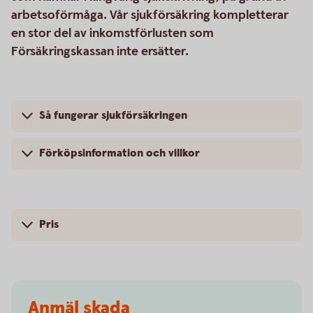
arbetsoförmåga. Vår sjukförsäkring kompletterar
en stor del av inkomstförlusten som
Försäkringskassan inte ersätter.
Så fungerar sjukförsäkringen
Förköpsinformation och villkor
Pris
Anmäl skada