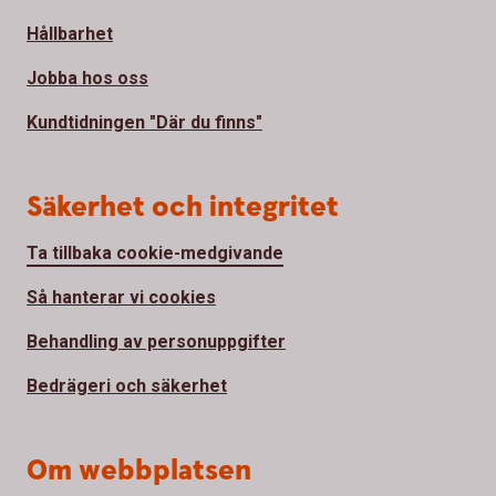
Hållbarhet
Jobba hos oss
Kundtidningen "Där du finns"
Säkerhet och integritet
Ta tillbaka cookie-medgivande
Så hanterar vi cookies
Behandling av personuppgifter
Bedrägeri och säkerhet
Om webbplatsen