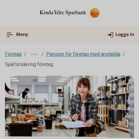
Meny
Logga in
Företag
Pension för företag med anställda
Sjukförsäkring företag