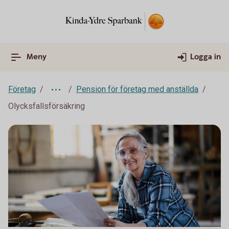
Meny
Logga in
Företag
Pension för företag med anställda
Olycksfallsförsäkring