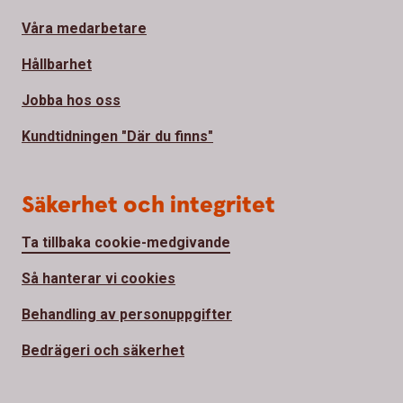
Våra medarbetare
Hållbarhet
Jobba hos oss
Kundtidningen "Där du finns"
Säkerhet och integritet
Ta tillbaka cookie-medgivande
Så hanterar vi cookies
Behandling av personuppgifter
Bedrägeri och säkerhet