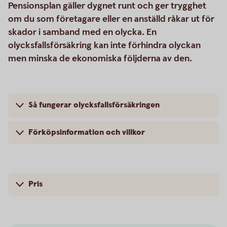
Pensionsplan gäller dygnet runt och ger trygghet
om du som företagare eller en anställd råkar ut för
skador i samband med en olycka. En
olycksfallsförsäkring kan inte förhindra olyckan
men minska de ekonomiska följderna av den.
Så fungerar olycksfallsförsäkringen
Förköpsinformation och villkor
Pris