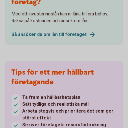
företag?
Med ett investeringslån kan ni låna till era behov.
Räkna på kostnaden och ansök om lån.
Så ansöker du om lån till företaget
Tips för ett mer hållbart
företagande
Ta fram en hållbarhetsplan
Sätt tydliga och realistiska mål
Arbeta stegvis och prioritera det som ger
störst effekt
Se över företagets resursförbrukning