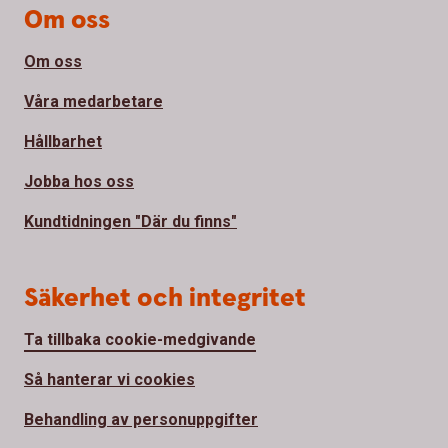
Om oss
Om oss
Våra medarbetare
Hållbarhet
Jobba hos oss
Kundtidningen "Där du finns"
Säkerhet och integritet
Ta tillbaka cookie-medgivande
Så hanterar vi cookies
Behandling av personuppgifter