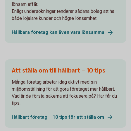
lönsam affär.
Enligt undersökningar tenderar sådana bolag att ha
både lojalare kunder och högre lönsamhet.
Hållbara företag kan även vara lönsamma
Att ställa om till hållbart – 10 tips
Många företag arbetar idag aktivt med sin
miljöomställning för att göra företaget mer hållbart.
Vad är de första sakerna att fokusera på? Här får du
tips.
Hållbart företag – 10 tips för att ställa om