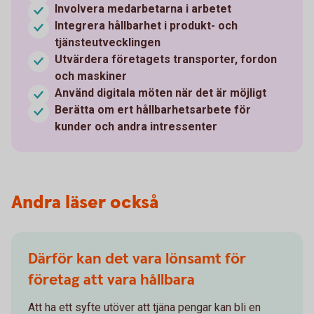
Involvera medarbetarna i arbetet
Integrera hållbarhet i produkt- och
tjänsteutvecklingen
Utvärdera företagets transporter, fordon
och maskiner
Använd digitala möten när det är möjligt
Berätta om ert hållbarhetsarbete för
kunder och andra intressenter
Andra läser också
Därför kan det vara lönsamt för
företag att vara hållbara
Att ha ett syfte utöver att tjäna pengar kan bli en