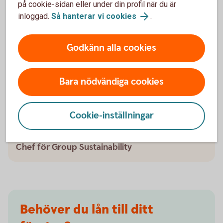
på cookie-sidan eller under din profil när du är
kompetensutveckling.
inloggad.
Så hanterar vi cookies
.
Godkänn alla cookies
Bara nödvändiga cookies
Cookie-inställningar
Johanna Fager
Chef för Group Sustainability
Behöver du lån till ditt