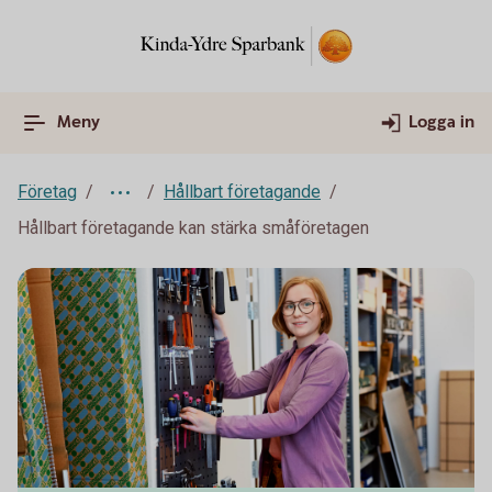
Meny
Logga in
Företag
Hållbart företagande
Hållbart företagande kan stärka småföretagen