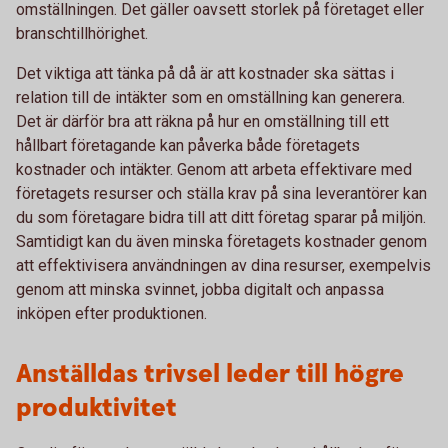
omställningen. Det gäller oavsett storlek på företaget eller
branschtillhörighet.
Det viktiga att tänka på då är att kostnader ska sättas i
relation till de intäkter som en omställning kan generera.
Det är därför bra att räkna på hur en omställning till ett
hållbart företagande kan påverka både företagets
kostnader och intäkter. Genom att arbeta effektivare med
företagets resurser och ställa krav på sina leverantörer kan
du som företagare bidra till att ditt företag sparar på miljön.
Samtidigt kan du även minska företagets kostnader genom
att effektivisera användningen av dina resurser, exempelvis
genom att minska svinnet, jobba digitalt och anpassa
inköpen efter produktionen.
Anställdas trivsel leder till högre
produktivitet