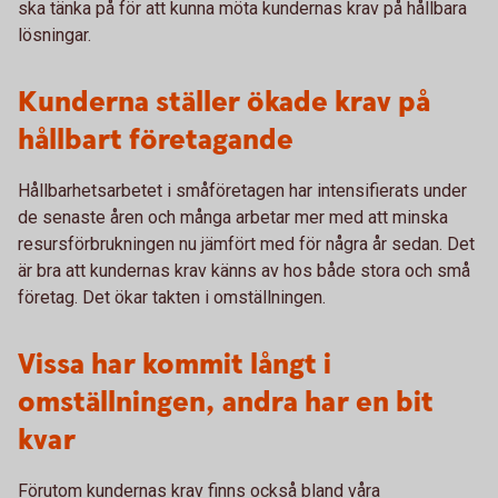
ska tänka på för att kunna möta kundernas krav på hållbara
lösningar.
Kunderna ställer ökade krav på
hållbart företagande
Hållbarhetsarbetet i småföretagen har intensifierats under
de senaste åren och många arbetar mer med att minska
resursförbrukningen nu jämfört med för några år sedan. Det
är bra att kundernas krav känns av hos både stora och små
företag. Det ökar takten i omställningen.
Vissa har kommit långt i
omställningen, andra har en bit
kvar
Förutom kundernas krav finns också bland våra