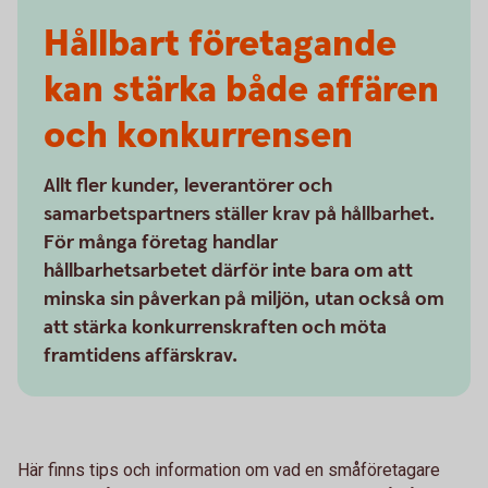
Hållbart företagande
kan stärka både affären
och konkurrensen
Allt fler kunder, leverantörer och
samarbetspartners ställer krav på hållbarhet.
För många företag handlar
hållbarhetsarbetet därför inte bara om att
minska sin påverkan på miljön, utan också om
att stärka konkurrenskraften och möta
framtidens affärskrav.
Här finns tips och information om vad en småföretagare