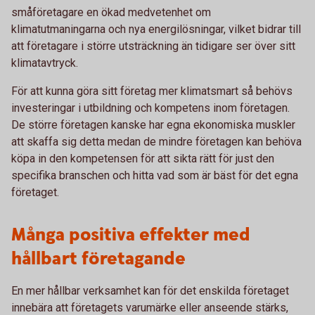
småföretagare en ökad medvetenhet om
klimatutmaningarna och nya energilösningar, vilket bidrar till
att företagare i större utsträckning än tidigare ser över sitt
klimatavtryck.
För att kunna göra sitt företag mer klimatsmart så behövs
investeringar i utbildning och kompetens inom företagen.
De större företagen kanske har egna ekonomiska muskler
att skaffa sig detta medan de mindre företagen kan behöva
köpa in den kompetensen för att sikta rätt för just den
specifika branschen och hitta vad som är bäst för det egna
företaget.
Många positiva effekter med
hållbart företagande
En mer hållbar verksamhet kan för det enskilda företaget
innebära att företagets varumärke eller anseende stärks,