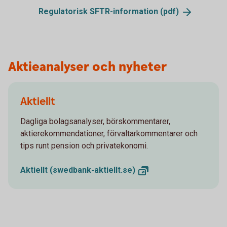
Regulatorisk SFTR-information
(pdf)
Aktieanalyser och nyheter
Aktiellt
Dagliga bolagsanalyser, börskommentarer,
aktierekommendationer, förvaltarkommentarer och
tips runt pension och privatekonomi.
Aktiellt
(swedbank-aktiellt.se)