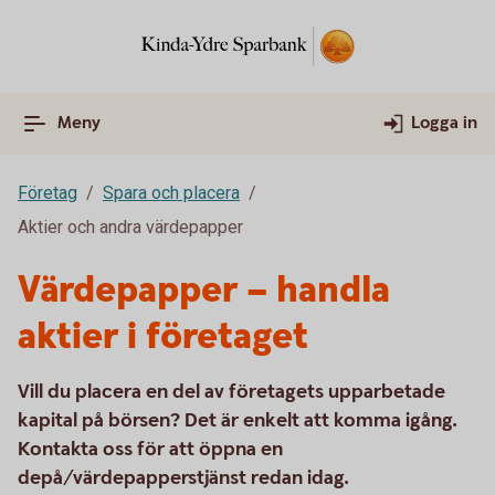
Meny
Logga in
Företag
Spara och placera
Aktier och andra värdepapper
Värdepapper – handla
aktier i företaget
Vill du placera en del av företagets upparbetade
kapital på börsen? Det är enkelt att komma igång.
Kontakta oss för att öppna en
depå/värdepapperstjänst redan idag.