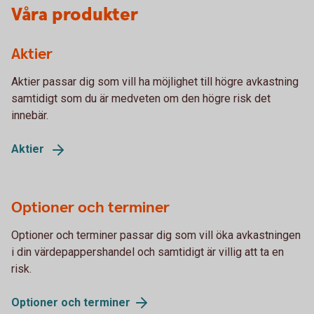
Våra produkter
Aktier
Aktier passar dig som vill ha möjlighet till högre avkastning
samtidigt som du är medveten om den högre risk det
innebär.
Aktier
Optioner och terminer
Optioner och terminer passar dig som vill öka avkastningen
i din värdepappershandel och samtidigt är villig att ta en
risk.
Optioner och
terminer