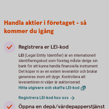
Handla aktier i företaget - så
kommer du igång
Registrera er LEI-kod
LEI
(Legal Entity Identifier) är en internationell
identifieringskod som företag måste delge sin
bank för att kunna handla finansiella instrument.
Det köper ni av en extern leverantör och brukar
genereras inom ett dygn. Kontrollera att
leverantören ni väljer är auktoriserad.
Hitta utgivare och skaffa
LEI-kod
Registrera LEI-kod hos
oss
Öppna en depå/värdepapperstjänst