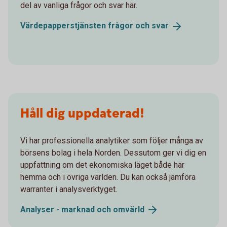
del av vanliga frågor och svar här.
Värdepapperstjänsten frågor och
svar
Håll dig uppdaterad!
Vi har professionella analytiker som följer många av
börsens bolag i hela Norden. Dessutom ger vi dig en
uppfattning om det ekonomiska läget både här
hemma och i övriga världen. Du kan också jämföra
warranter i analysverktyget.
Analyser - marknad och
omvärld