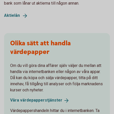
bank som lånar ut aktierna till någon annan.
Aktielån
Olika sätt att handla
värdepapper
Om du vill göra dina affärer själv väljer du mellan att
handla via internetbanken eller någon av våra appar.
Då kan du köpa och sälja värdepapper, titta på ditt
innehav, få tillgång till analyser och följa marknadens
kurser och nyheter.
Våra
värdepapperstjänster
Värdepappershandeln hittar du i internetbanken. Ta