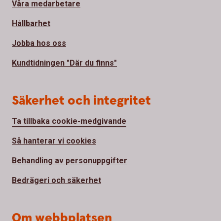
Våra medarbetare
Hållbarhet
Jobba hos oss
Kundtidningen "Där du finns"
Säkerhet och integritet
Ta tillbaka cookie-medgivande
Så hanterar vi cookies
Behandling av personuppgifter
Bedrägeri och säkerhet
Om webbplatsen