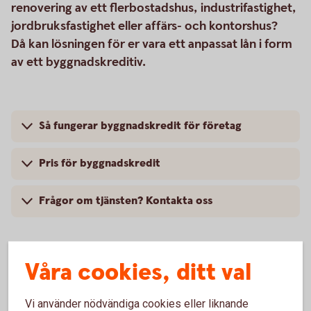
renovering av ett flerbostadshus, industrifastighet,
jordbruksfastighet eller affärs- och kontorshus?
Då kan lösningen för er vara ett anpassat lån i form
av ett byggnadskreditiv.
Så fungerar byggnadskredit för företag
Pris för byggnadskredit
Frågor om tjänsten? Kontakta oss
Våra cookies, ditt val
Vi använder nödvändiga cookies eller liknande