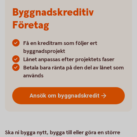
Byggnadskreditiv
Företag
Få en kreditram som följer ert
byggnadsprojekt
Lånet anpassas efter projektets faser
Betala bara ränta på den del av lånet som
används
Ansök om
byggnadskredit
Ska ni bygga nytt, bygga till eller göra en större