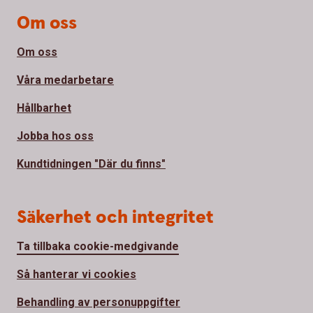
Om oss
Om oss
Våra medarbetare
Hållbarhet
Jobba hos oss
Kundtidningen "Där du finns"
Säkerhet och integritet
Ta tillbaka cookie-medgivande
Så hanterar vi cookies
Behandling av personuppgifter