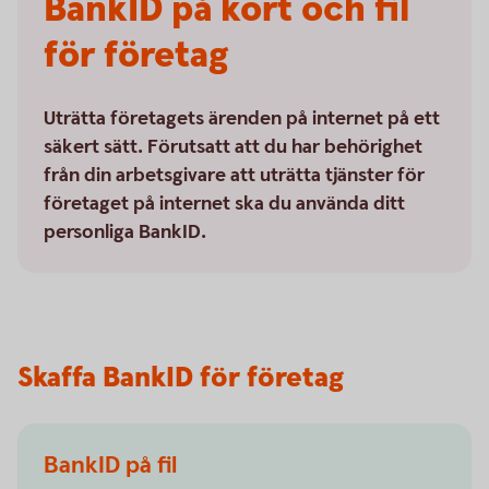
BankID på kort och fil
för företag
Uträtta företagets ärenden på internet på ett
säkert sätt. Förutsatt att du har behörighet
från din arbetsgivare att uträtta tjänster för
företaget på internet ska du använda ditt
personliga BankID.
Skaffa BankID för företag
BankID på fil