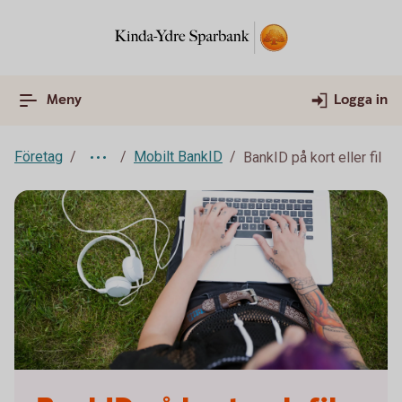
Meny
Logga in
Företag
Mobilt BankID
BankID på kort eller fil