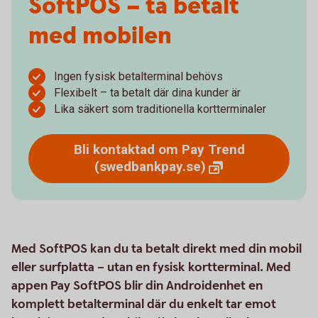
SoftPOS – ta betalt
med mobilen
Ingen fysisk betalterminal behövs
Flexibelt – ta betalt där dina kunder är
Lika säkert som traditionella kortterminaler
Bli kontaktad om Pay Trend
(swedbankpay.se)
Med SoftPOS kan du ta betalt direkt med din mobil
eller surfplatta – utan en fysisk kortterminal. Med
appen Pay SoftPOS blir din Androidenhet en
komplett betalterminal där du enkelt tar emot