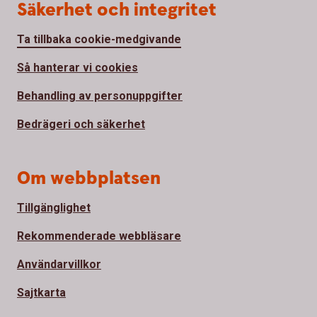
Säkerhet och integritet
Ta tillbaka cookie-medgivande
Så hanterar vi cookies
Behandling av personuppgifter
Bedrägeri och säkerhet
Om webbplatsen
Tillgänglighet
Rekommenderade webbläsare
Användarvillkor
Sajtkarta