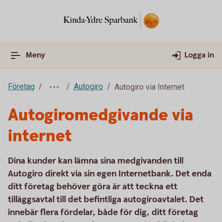
Meny
Logga in
Företag
Autogiro
Autogiro via Internet
Autogiromedgivande via
internet
Dina kunder kan lämna sina medgivanden till
Autogiro direkt via sin egen Internetbank. Det enda
ditt företag behöver göra är att teckna ett
tilläggsavtal till det befintliga autogiroavtalet. Det
innebär flera fördelar, både för dig, ditt företag