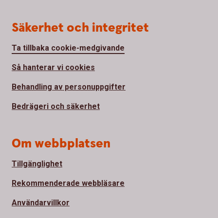
Säkerhet och integritet
Ta tillbaka cookie-medgivande
Så hanterar vi cookies
Behandling av personuppgifter
Bedrägeri och säkerhet
Om webbplatsen
Tillgänglighet
Rekommenderade webbläsare
Användarvillkor