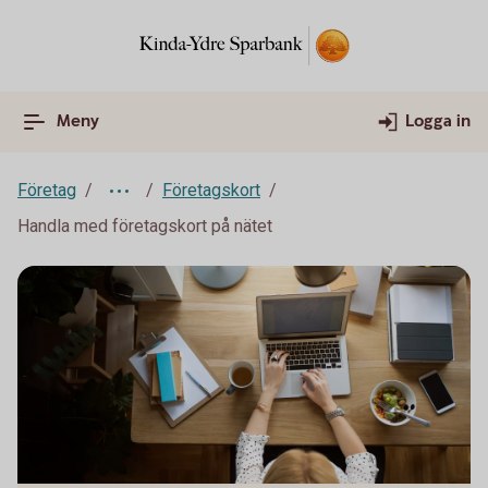
Meny
Logga in
Företag
Företagskort
Handla med företagskort på nätet