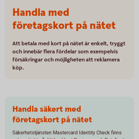
Handla med
företagskort på nätet
Att betala med kort på nätet är enkelt, tryggt
och innebär flera fördelar som exempelvis
försäkringar och möjligheten att reklamera
köp.
Handla säkert med
företagskort på nätet
Säkerhetstjänsten Mastercard Identity Check finns