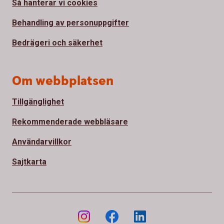
Så hanterar vi cookies
Behandling av personuppgifter
Bedrägeri och säkerhet
Om webbplatsen
Tillgänglighet
Rekommenderade webbläsare
Användarvillkor
Sajtkarta