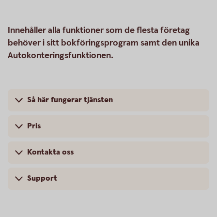
Innehåller alla funktioner som de flesta företag
behöver i sitt bokföringsprogram samt den unika
Autokonteringsfunktionen.
Så här fungerar tjänsten
Pris
Kontakta oss
Support