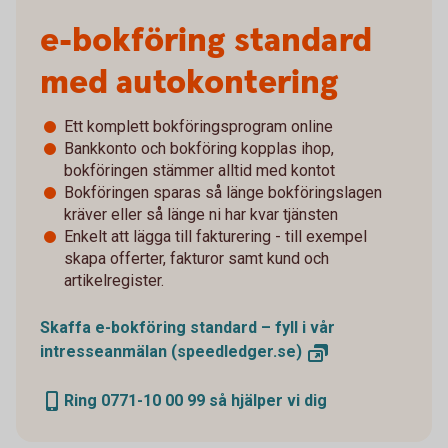
e-bokföring standard
med autokontering
Ett komplett bokföringsprogram online
Bankkonto och bokföring kopplas ihop,
bokföringen stämmer alltid med kontot
Bokföringen sparas så länge bokföringslagen
kräver eller så länge ni har kvar tjänsten
Enkelt att lägga till fakturering - till exempel
skapa offerter, fakturor samt kund och
artikelregister.
Skaffa e-bokföring standard – fyll i vår
intresseanmälan
(speedledger.se)
Ring 0771-10 00 99 så hjälper vi dig