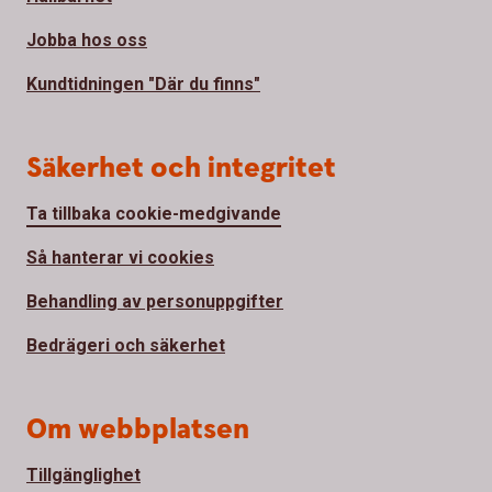
Jobba hos oss
Kundtidningen "Där du finns"
Säkerhet och integritet
Ta tillbaka cookie-medgivande
Så hanterar vi cookies
Behandling av personuppgifter
Bedrägeri och säkerhet
Om webbplatsen
Tillgänglighet