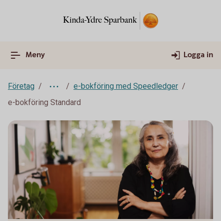
Meny
Logga in
Företag
e-bokföring med Speedledger
e-bokföring Standard