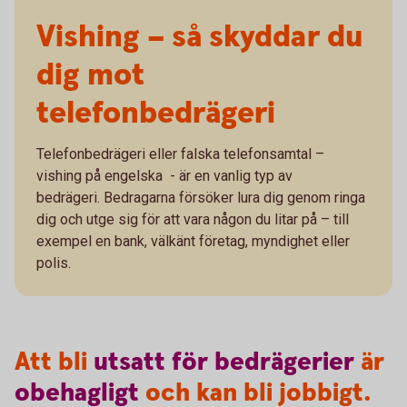
Vishing – så skyddar du
dig mot
telefonbedrägeri
Telefonbedrägeri eller falska telefonsamtal –
vishing på engelska - är en vanlig typ av
bedrägeri. Bedragarna försöker lura dig genom ringa
dig och utge sig för att vara någon du litar på – till
exempel en bank, välkänt företag, myndighet eller
polis.
Att bli
utsatt
för
bedrägerier
är
obehagligt
och kan bli jobbigt.