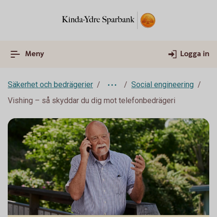
Meny
Logga in
Säkerhet och bedrägerier
Social engineering
Vishing – så skyddar du dig mot telefonbedrägeri