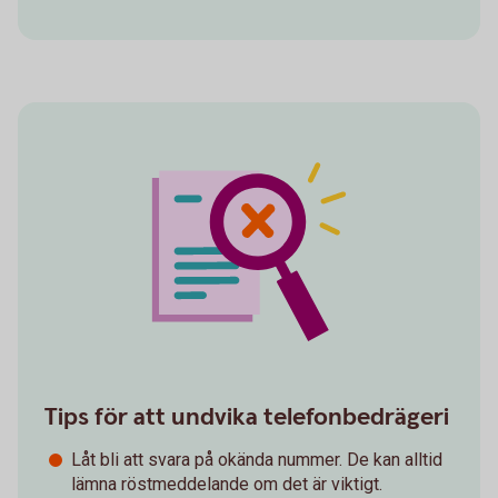
Tips för att undvika telefonbedrägeri
Låt bli att svara på okända nummer. De kan alltid
lämna röstmeddelande om det är viktigt.