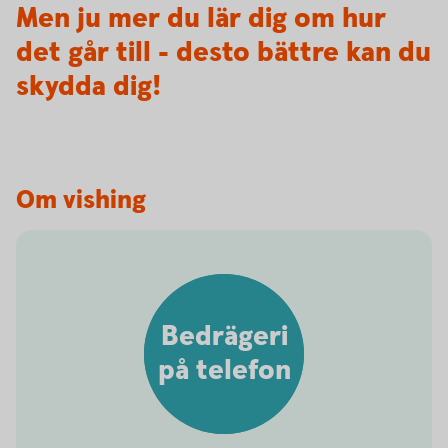
Men ju mer du lär dig om hur
det går till - desto bättre kan du
skydda dig!
Om vishing
Bedrägeri
på telefon