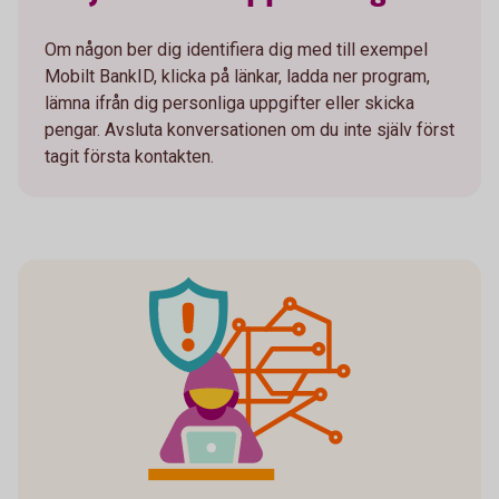
Om någon ber dig identifiera dig med till exempel
Mobilt BankID, klicka på länkar, ladda ner program,
lämna ifrån dig personliga uppgifter eller skicka
pengar. Avsluta konversationen om du inte själv först
tagit första kontakten.