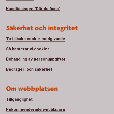
Kundtidningen "Där du finns"
Säkerhet och integritet
Ta tillbaka cookie-medgivande
Så hanterar vi cookies
Behandling av personuppgifter
Bedrägeri och säkerhet
Om webbplatsen
Tillgänglighet
Rekommenderade webbläsare