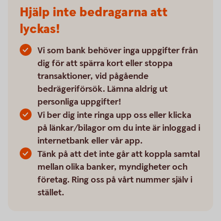
Hjälp inte bedragarna att
lyckas!
Vi som bank behöver inga uppgifter från
dig för att spärra kort eller stoppa
transaktioner, vid pågående
bedrägeriförsök. Lämna aldrig ut
personliga uppgifter!
Vi ber dig inte ringa upp oss eller klicka
på länkar/bilagor om du inte är inloggad i
internetbank eller vår app.
Tänk på att det inte går att koppla samtal
mellan olika banker, myndigheter och
företag. Ring oss på vårt nummer själv i
stället.