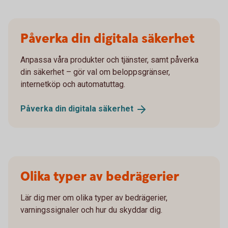
Påverka din digitala säkerhet
Anpassa våra produkter och tjänster, samt påverka
din säkerhet – gör val om beloppsgränser,
internetköp och automatuttag.
Påverka din digitala
säkerhet
Olika typer av bedrägerier
Lär dig mer om olika typer av bedrägerier,
varningssignaler och hur du skyddar dig.