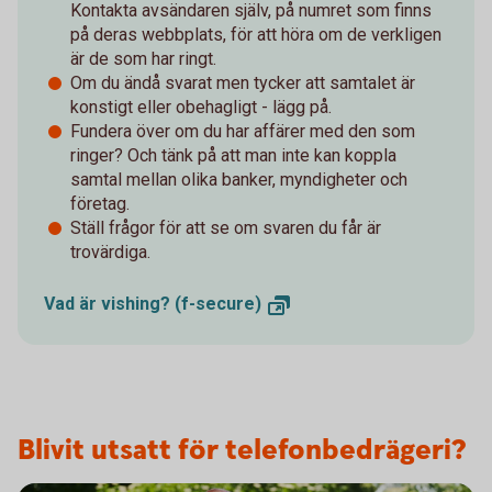
Kontakta avsändaren själv, på numret som finns
på deras webbplats, för att höra om de verkligen
är de som har ringt.
Om du ändå svarat men tycker att samtalet är
konstigt eller obehagligt - lägg på.
Fundera över om du har affärer med den som
ringer? Och tänk på att man inte kan koppla
samtal mellan olika banker, myndigheter och
företag.
Ställ frågor för att se om svaren du får är
trovärdiga.
Vad är vishing?
(f-secure)
Blivit utsatt för telefonbedrägeri?