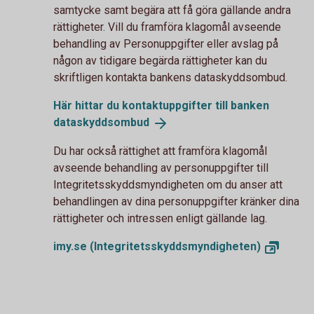
samtycke samt begära att få göra gällande andra
rättigheter. Vill du framföra klagomål avseende
behandling av Personuppgifter eller avslag på
någon av tidigare begärda rättigheter kan du
skriftligen kontakta bankens dataskyddsombud.
Här hittar du kontaktuppgifter till banken
dataskyddsombud
Du har också rättighet att framföra klagomål
avseende behandling av personuppgifter till
Integritetsskyddsmyndigheten om du anser att
behandlingen av dina personuppgifter kränker dina
rättigheter och intressen enligt gällande lag.
imy.se
(Integritetsskyddsmyndigheten)