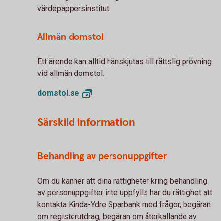
värdepappersinstitut.
Allmän domstol
Ett ärende kan alltid hänskjutas till rättslig prövning
vid allmän domstol.
domstol.
se
Särskild information
Behandling av personuppgifter
Om du känner att dina rättigheter kring behandling
av personuppgifter inte uppfylls har du rättighet att
kontakta Kinda-Ydre Sparbank med frågor, begäran
om registerutdrag, begäran om återkallande av