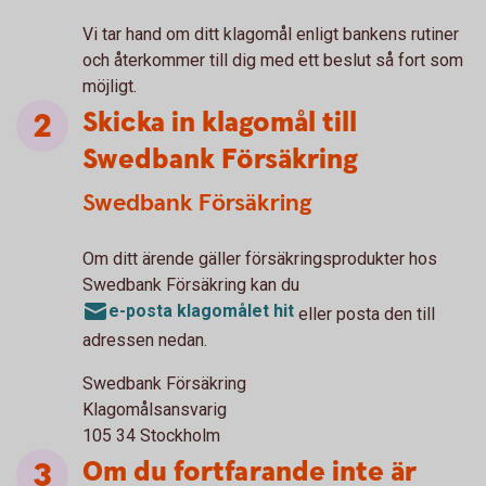
Vi tar hand om ditt klagomål enligt bankens rutiner
och återkommer till dig med ett beslut så fort som
möjligt.
Skicka in klagomål till
Swedbank Försäkring
Swedbank Försäkring
Om ditt ärende gäller försäkringsprodukter hos
Swedbank Försäkring kan du
e-posta klagomålet hit
eller posta den till
adressen nedan.
Swedbank Försäkring
Klagomålsansvarig
105 34 Stockholm
Om du fortfarande inte är