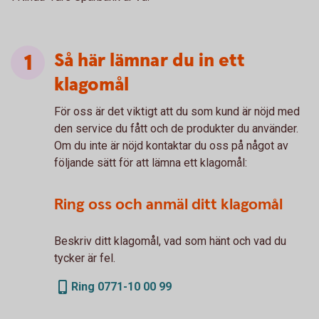
Så här lämnar du in ett
klagomål
För oss är det viktigt att du som kund är nöjd med
den service du fått och de produkter du använder.
Om du inte är nöjd kontaktar du oss på något av
följande sätt för att lämna ett klagomål:
Ring oss och anmäl ditt klagomål
Beskriv ditt klagomål, vad som hänt och vad du
tycker är fel.
Ring 0771-10 00 99