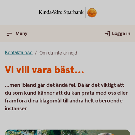
Meny
Logga in
Kontakta oss
Om du inte är nöjd
Vi vill vara bäst...
...men ibland går det ändå fel. Då är det viktigt att
du som kund känner att du kan prata med oss eller
framföra dina klagomål till andra helt oberoende
instanser