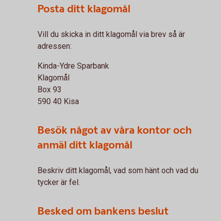
Posta ditt klagomål
Vill du skicka in ditt klagomål via brev så är
adressen:
Kinda-Ydre Sparbank
Klagomål
Box 93
590 40 Kisa
Besök något av våra kontor och
anmäl ditt klagomål
Beskriv ditt klagomål, vad som hänt och vad du
tycker är fel.
Besked om bankens beslut