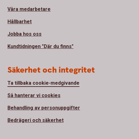
Våra medarbetare
Hållbarhet
Jobba hos oss
Kundtidningen "Där du finns"
Säkerhet och integritet
Ta tillbaka cookie-medgivande
Så hanterar vi cookies
Behandling av personuppgifter
Bedrägeri och säkerhet